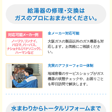
全メーカー対応可能
大阪ガスの製品以外のガス機器も対
応します。お気軽にご相談くださ
い。
充実のアフターフォロー体制
地域密着のサービスショップがガス
機器の状態チェックや、お困りごと
を即日訪問で解決します。