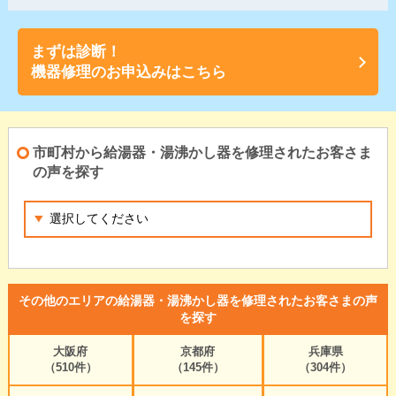
まずは診断！
機器修理のお申込みはこちら
市町村から給湯器・湯沸かし器を修理されたお客さま
の声を探す
その他のエリアの給湯器・湯沸かし器を修理されたお客さまの声
を探す
大阪府
京都府
兵庫県
（510件）
（145件）
（304件）