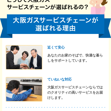
近くて安心
あなたのお家のそばで、快適な暮ら
しをサポートしています。
ていねいな対応
大阪ガスサービスチェーンならでは
のクオリティの高いサービスをお届
けします。