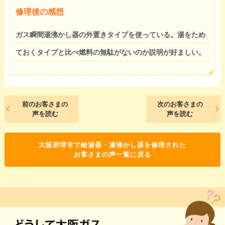
修理後の感想
ガス瞬間湯沸かし器の外置きタイプを使っている。湯をため
ておくタイプと比べ燃料の無駄がないのか説明が好ましい。
前のお客さまの
次のお客さまの
声を読む
声を読む
大阪府堺市で給湯器・湯沸かし器を修理された
お客さまの声一覧に戻る