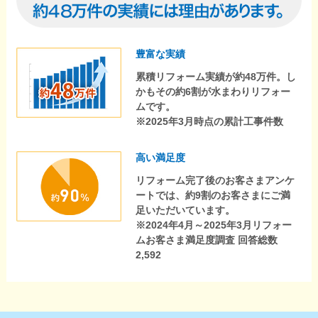
豊富な実績
累積リフォーム実績が約48万件。し
かもその約6割が水まわりリフォー
ムです。
※2025年3月時点の累計工事件数
高い満足度
リフォーム完了後のお客さまアンケ
ートでは、約9割のお客さまにご満
足いただいています。
※2024年4月～2025年3月リフォー
ムお客さま満足度調査 回答総数
2,592