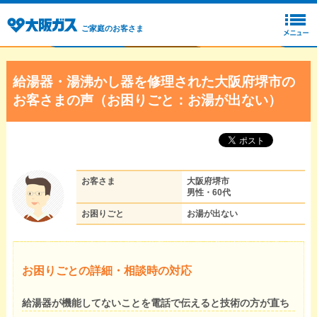
ご家庭のお客さま
給湯器・湯沸かし器を修理された大阪府堺市の
お客さまの声（お困りごと：お湯が出ない）
お客さま
大阪府堺市
男性・60代
お困りごと
お湯が出ない
お困りごとの詳細・相談時の対応
給湯器が機能してないことを電話で伝えると技術の方が直ち