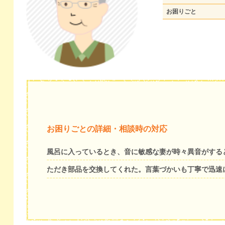
お困りごと
お困りごとの詳細・相談時の対応
風呂に入っているとき、音に敏感な妻が時々異音がする
ただき部品を交換してくれた。言葉づかいも丁寧で迅速