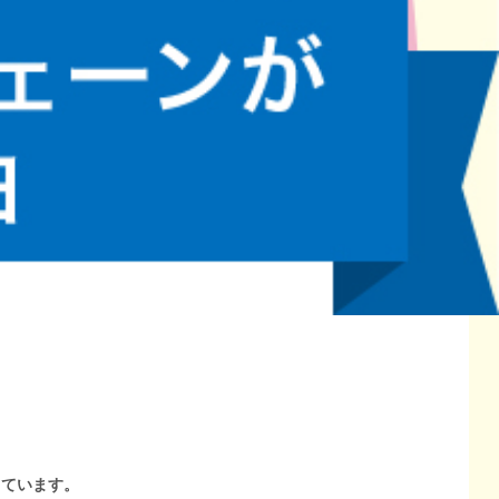
しています。