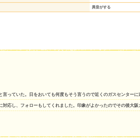
異音がする
と言っていた。日をおいても何度もそう言うので近くのガスセンターに
に対応し、フォローもしてくれました。印象がよかったのでその後大阪