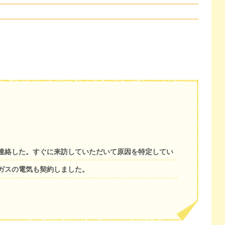
連絡した。すぐに来訪していただいて原因を特定してい
ガスの電気も契約しました。