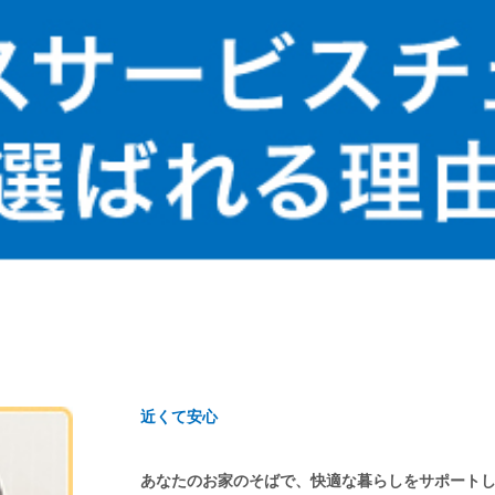
近くて安心
あなたのお家のそばで、快適な暮らしをサポート