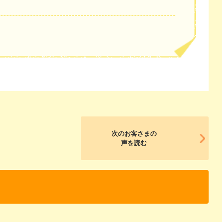
次のお客さまの
声を読む