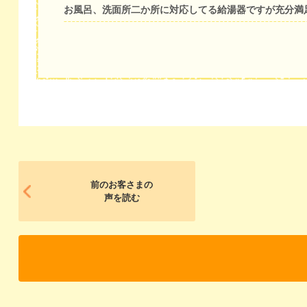
お風呂、洗面所二か所に対応してる給湯器ですが充分満
前のお客さまの
声を読む