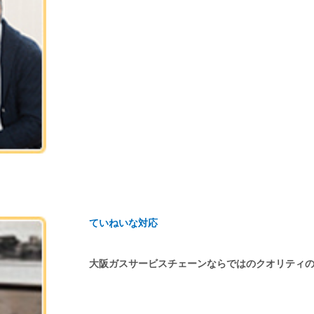
ていねいな対応
大阪ガスサービスチェーンならではのクオリティ