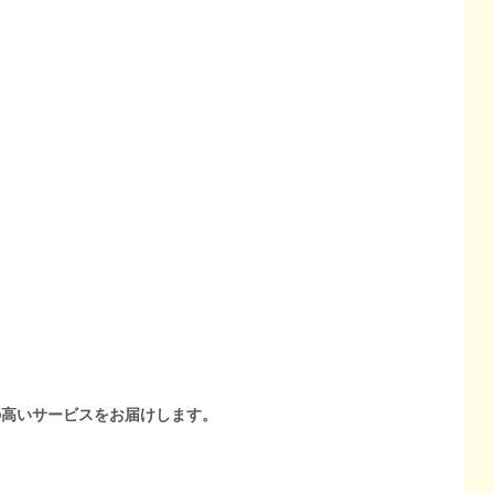
の高いサービスをお届けします。