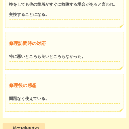
換をしても他の箇所がすぐに故障する場合があると言われ、
交換することになる。
修理訪問時の対応
特に悪いところも良いところもなかった。
修理後の感想
問題なく使えている。
前のお客さまの