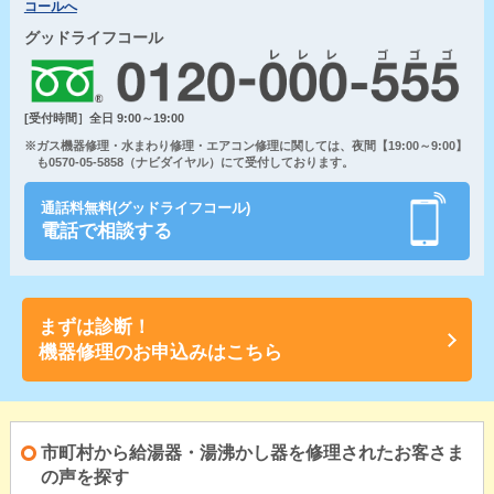
コールへ
グッドライフコール
[受付時間］全日 9:00～19:00
※ガス機器修理・水まわり修理・エアコン修理に関しては、夜間【19:00～9:00】
も0570-05-5858（ナビダイヤル）にて受付しております。
通話料無料(グッドライフコール)
電話で相談する
まずは診断！
機器修理のお申込みはこちら
市町村から給湯器・湯沸かし器を修理されたお客さま
の声を探す