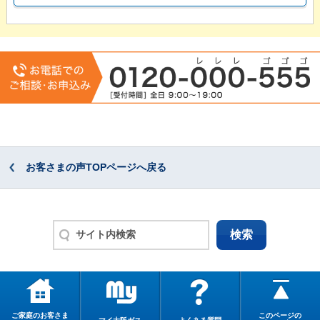
お客さまの声TOPページへ戻る
ご家庭のお客さま
このページの