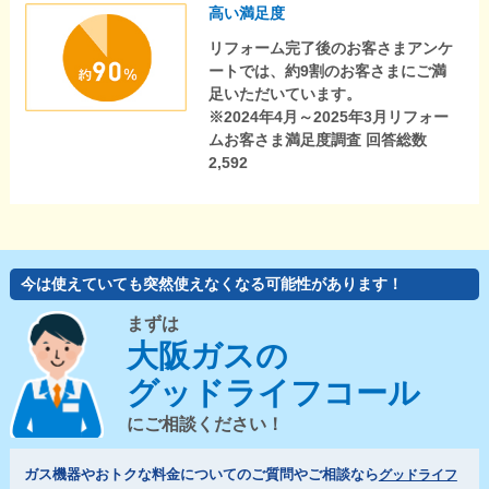
高い満足度
リフォーム完了後のお客さまアンケ
ートでは、約9割のお客さまにご満
足いただいています。
※2024年4月～2025年3月リフォー
ムお客さま満足度調査 回答総数
2,592
今は使えていても突然使えなくなる可能性があります！
まずは
大阪ガスの
グッドライフコール
にご相談ください！
ガス機器やおトクな料金についてのご質問やご相談なら
グッドライフ