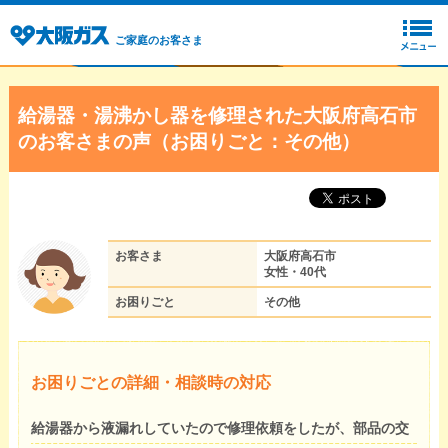
ご家庭のお客さま
給湯器・湯沸かし器を修理された大阪府高石市
のお客さまの声（お困りごと：その他）
お客さま
大阪府高石市
女性・40代
お困りごと
その他
お困りごとの詳細・相談時の対応
給湯器から液漏れしていたので修理依頼をしたが、部品の交