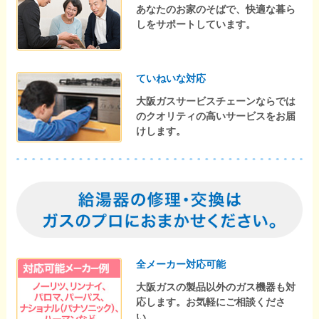
あなたのお家のそばで、快適な暮ら
しをサポートしています。
ていねいな対応
大阪ガスサービスチェーンならでは
のクオリティの高いサービスをお届
けします。
全メーカー対応可能
大阪ガスの製品以外のガス機器も対
応します。お気軽にご相談くださ
い。