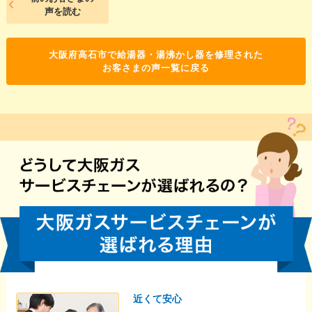
声を読む
大阪府高石市で給湯器・湯沸かし器を修理された
お客さまの声一覧に戻る
近くて安心