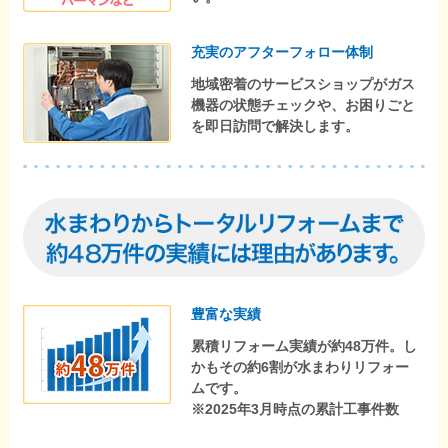
充実のアフターフォロー体制
地域密着のサービスショップがガス
機器の状態チェックや、お困りごと
を即日訪問で解決します。
豊富な実績
累積リフォーム実績が約48万件。し
かもその約6割が水まわりリフォー
ムです。
※2025年3月時点の累計工事件数