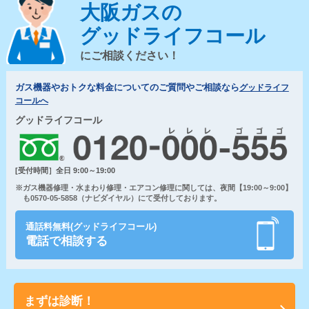
大阪ガスの
グッドライフコール
にご相談ください！
ガス機器やおトクな料金についてのご質問やご相談なら
グッドライフ
コールへ
グッドライフコール
[受付時間］全日 9:00～19:00
※ガス機器修理・水まわり修理・エアコン修理に関しては、夜間【19:00～9:00】
も0570-05-5858（ナビダイヤル）にて受付しております。
通話料無料(グッドライフコール)
電話で相談する
まずは診断！