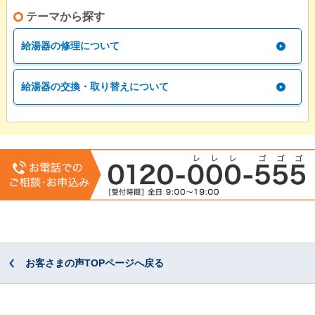
テーマから探す
給湯器の修理について
給湯器の交換・取り替えについて
お客さまの声TOPページへ戻る