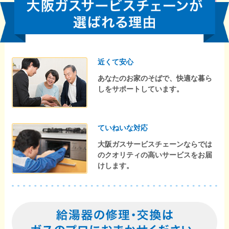
近くて安心
あなたのお家のそばで、快適な暮ら
しをサポートしています。
ていねいな対応
大阪ガスサービスチェーンならでは
のクオリティの高いサービスをお届
けします。