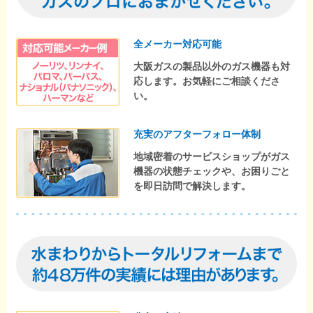
全メーカー対応可能
大阪ガスの製品以外のガス機器も対
応します。お気軽にご相談くださ
い。
充実のアフターフォロー体制
地域密着のサービスショップがガス
機器の状態チェックや、お困りごと
を即日訪問で解決します。