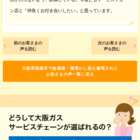
ン店と「仲良くお付き合いしたい」と思っています。
前のお客さまの
次のお客さまの
声を読む
声を読む
大阪府高槻市で給湯器・湯沸かし器を修理された
お客さまの声一覧に戻る