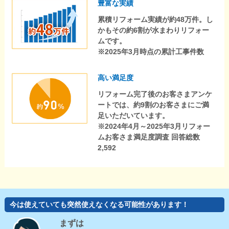
豊富な実績
累積リフォーム実績が約48万件。し
かもその約6割が水まわりリフォー
ムです。
※2025年3月時点の累計工事件数
高い満足度
リフォーム完了後のお客さまアンケ
ートでは、約9割のお客さまにご満
足いただいています。
※2024年4月～2025年3月リフォー
ムお客さま満足度調査 回答総数
2,592
今は使えていても突然使えなくなる可能性があります！
まずは