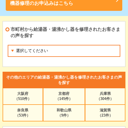
機器修理のお申込みはこちら
市町村から給湯器・湯沸かし器を修理されたお客さま
の声を探す
その他のエリアの給湯器・湯沸かし器を修理されたお客さまの声
を探す
大阪府
京都府
兵庫県
（510件）
（145件）
（304件）
奈良県
和歌山県
滋賀県
（53件）
（9件）
（23件）