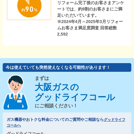
リフォーム完了後のお客さまアンケ
ートでは、約9割のお客さまにご満
足いただいています。
※2024年4月～2025年3月リフォー
ムお客さま満足度調査 回答総数
2,592
今は使えていても突然使えなくなる可能性があります！
まずは
大阪ガスの
グッドライフコール
にご相談ください！
ガス機器やおトクな料金についてのご質問やご相談なら
グッドライフ
コールへ
グッドライフコール