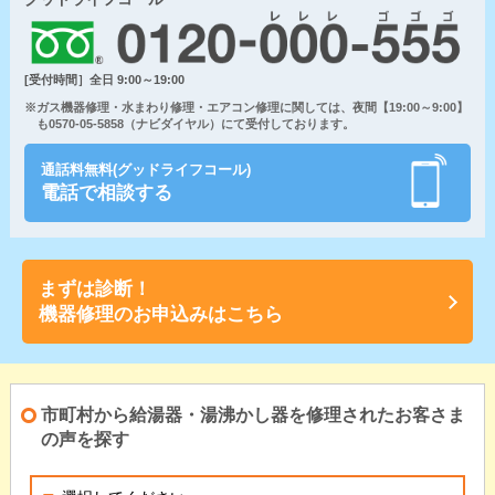
[受付時間］全日 9:00～19:00
※ガス機器修理・水まわり修理・エアコン修理に関しては、夜間【19:00～9:00】
も0570-05-5858（ナビダイヤル）にて受付しております。
通話料無料(グッドライフコール)
電話で相談する
まずは診断！
機器修理のお申込みはこちら
市町村から給湯器・湯沸かし器を修理されたお客さま
の声を探す