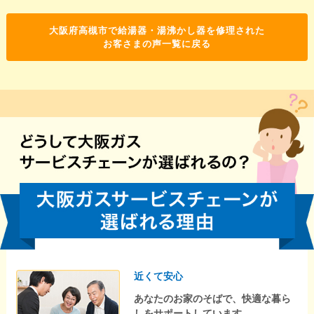
大阪府高槻市で給湯器・湯沸かし器を修理された
お客さまの声一覧に戻る
近くて安心
あなたのお家のそばで、快適な暮ら
しをサポートしています。