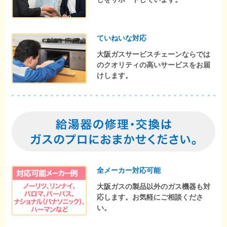
ていねいな対応
大阪ガスサービスチェーンならでは
のクオリティの高いサービスをお届
けします。
全メーカー対応可能
大阪ガスの製品以外のガス機器も対
応します。お気軽にご相談くださ
い。