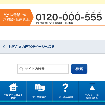
お客さまの声TOPページへ戻る
ご家庭のお客さま
このページの
マイ大阪ガス
よくある質問
TOP
先頭に戻る