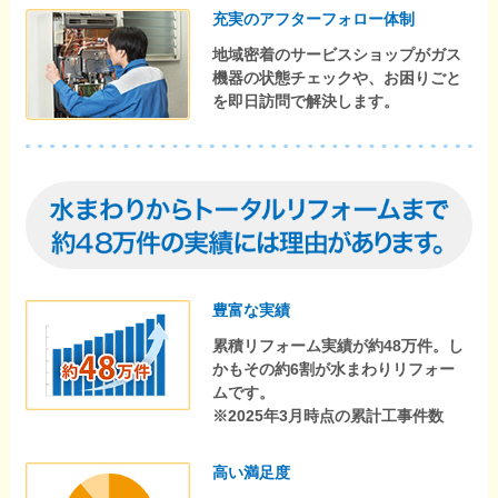
充実のアフターフォロー体制
地域密着のサービスショップがガス
機器の状態チェックや、お困りごと
を即日訪問で解決します。
豊富な実績
累積リフォーム実績が約48万件。し
かもその約6割が水まわりリフォー
ムです。
※2025年3月時点の累計工事件数
高い満足度