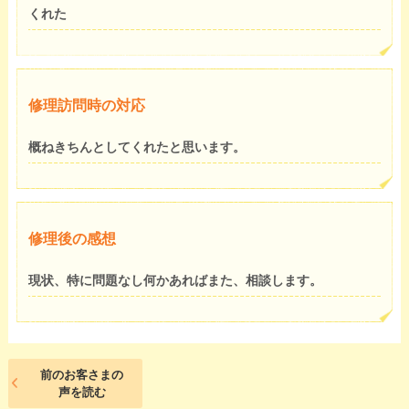
くれた
修理訪問時の対応
概ねきちんとしてくれたと思います。
修理後の感想
現状、特に問題なし何かあればまた、相談します。
前のお客さまの
声を読む