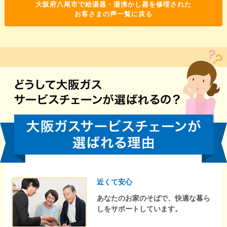
大阪府八尾市で給湯器・湯沸かし器を修理された
お客さまの声一覧に戻る
近くて安心
あなたのお家のそばで、快適な暮ら
しをサポートしています。