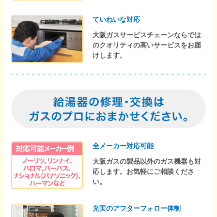
ていねいな対応
大阪ガスサービスチェーンならでは
のクオリティの高いサービスをお届
けします。
全メーカー対応可能
大阪ガスの製品以外のガス機器も対
応します。お気軽にご相談くださ
い。
充実のアフターフォロー体制