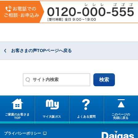
お客さまの声TOPページへ戻る
ご家庭のお客さま
このページの
マイ大阪ガス
よくある質問
TOP
先頭に戻る
プライバシーポリシー