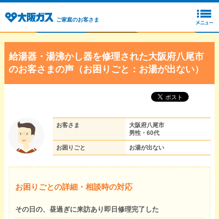
ご家庭のお客さま
給湯器・湯沸かし器を修理された大阪府八尾市
のお客さまの声（お困りごと：お湯が出ない）
お客さま
大阪府八尾市
男性・60代
お困りごと
お湯が出ない
お困りごとの詳細・相談時の対応
その日の、昼過ぎに来訪あり即日修理完了した