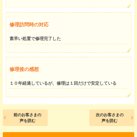
修理訪問時の対応
素早い処置で修理完了した
修理後の感想
１０年経過しているが、修理は１回だけで安定している
前のお客さまの
次のお客さまの
声を読む
声を読む