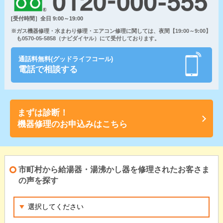
[受付時間］全日 9:00～19:00
※ガス機器修理・水まわり修理・エアコン修理に関しては、夜間【19:00～9:00】
も0570-05-5858（ナビダイヤル）にて受付しております。
通話料無料(グッドライフコール)
電話で相談する
まずは診断！
機器修理のお申込みはこちら
市町村から給湯器・湯沸かし器を修理されたお客さま
の声を探す