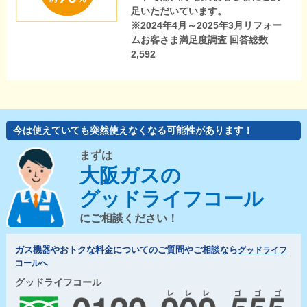
足いただいています。
※2024年4月～2025年3月リフォー
ムお客さま満足度調査 回答総数
2,592
今は使えていても突然使えなくなる可能性があります！
まずは
大阪ガスの
グッドライフコール
にご相談ください！
ガス機器やおトクな料金についてのご質問やご相談なら
グッドライフ
コールへ
グッドライフコール