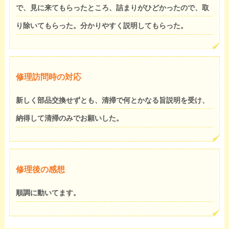
で、見に来てもらったところ、詰まりがひどかったので、取
り除いてもらった。分かりやすく説明してもらった。
修理訪問時の対応
新しく部品交換せずとも、清掃で何とかなる旨説明を受け、
納得して清掃のみでお願いした。
修理後の感想
順調に動いてます。