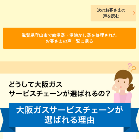
次のお客さまの
声を読む
滋賀県守山市で給湯器・湯沸かし器を修理された
お客さまの声一覧に戻る