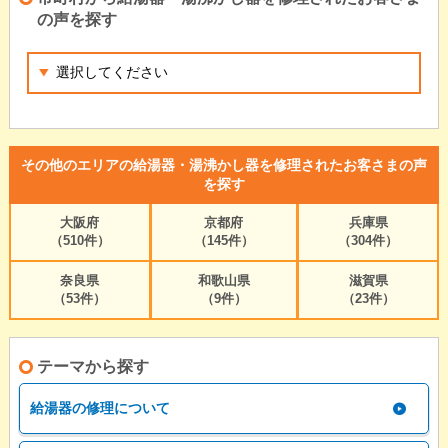
の声を探す
その他のエリアの給湯器・湯沸かし器を修理されたお客さまの声
を探す
大阪府
京都府
兵庫県
（510件）
（145件）
（304件）
奈良県
和歌山県
滋賀県
（53件）
（9件）
（23件）
テーマから探す
給湯器の修理について