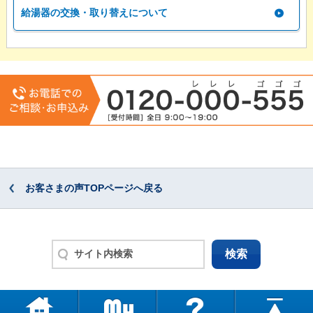
給湯器の交換・取り替えについて
お客さまの声TOPページへ戻る