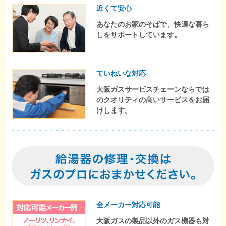
近くて安心
あなたのお家のそばで、快適な暮ら
しをサポートしています。
ていねいな対応
大阪ガスサービスチェーンならでは
のクオリティの高いサービスをお届
けします。
全メーカー対応可能
大阪ガスの製品以外のガス機器も対