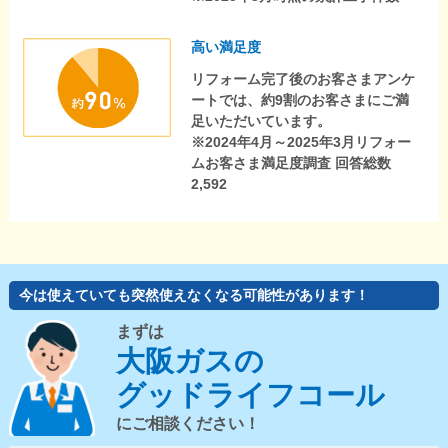
高い満足度
リフォーム完了後のお客さまアンケ
ートでは、約9割のお客さまにご満
足いただいています。
※2024年4月～2025年3月リフォー
ムお客さま満足度調査 回答総数
2,592
今は使えていても突然使えなくなる可能性があります！
まずは
大阪ガスの
グッドライフコール
にご相談ください！