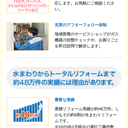
応します。お気軽にご相談くださ
い。
充実のアフターフォロー体制
地域密着のサービスショップがガス
機器の状態チェックや、お困りごと
を即日訪問で解決します。
豊富な実績
累積リフォーム実績が約48万件。し
かもその約6割が水まわりリフォー
ムです。
※2025年3月時点の累計工事件数