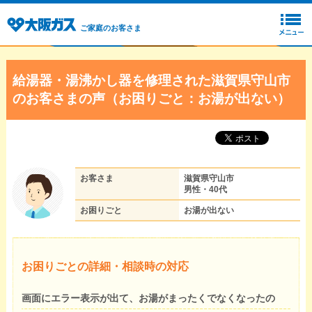
ご家庭のお客さま
給湯器・湯沸かし器を修理された滋賀県守山市
のお客さまの声（お困りごと：お湯が出ない）
お客さま
滋賀県守山市
男性・40代
お困りごと
お湯が出ない
お困りごとの詳細・相談時の対応
画面にエラー表示が出て、お湯がまったくでなくなったの