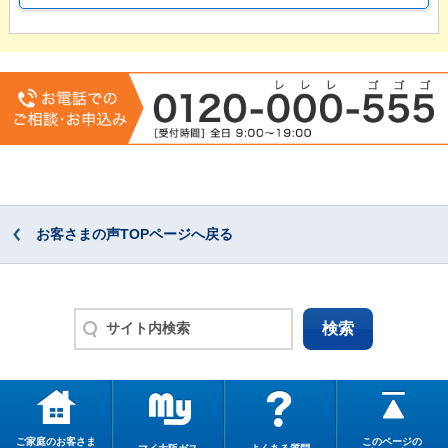
お客さまの声TOPページへ戻る
ご家庭のお客さま
このページの