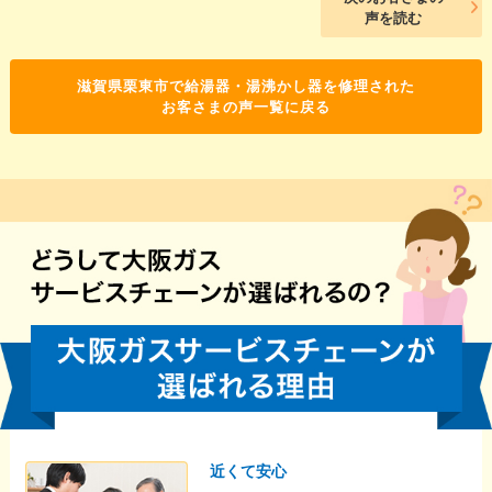
声を読む
滋賀県栗東市で給湯器・湯沸かし器を修理された
お客さまの声一覧に戻る
近くて安心