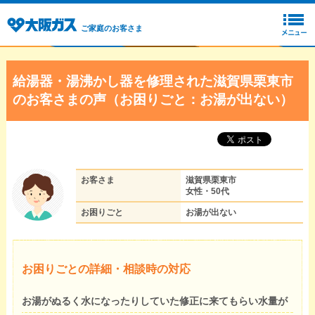
ご家庭のお客さま
給湯器・湯沸かし器を修理された滋賀県栗東市
のお客さまの声（お困りごと：お湯が出ない）
お客さま
滋賀県栗東市
女性・50代
お困りごと
お湯が出ない
お困りごとの詳細・相談時の対応
お湯がぬるく水になったりしていた修正に来てもらい水量が