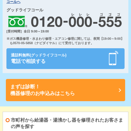
コールへ
グッドライフコール
[受付時間］全日 9:00～19:00
※ガス機器修理・水まわり修理・エアコン修理に関しては、夜間【19:00～9:00】
も0570-05-5858（ナビダイヤル）にて受付しております。
通話料無料(グッドライフコール)
電話で相談する
まずは診断！
機器修理のお申込みはこちら
市町村から給湯器・湯沸かし器を修理されたお客さま
の声を探す