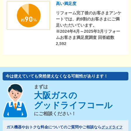
高い満足度
リフォーム完了後のお客さまアンケ
ートでは、約9割のお客さまにご満
足いただいています。
※2024年4月～2025年3月リフォー
ムお客さま満足度調査 回答総数
2,592
今は使えていても突然使えなくなる可能性があります！
まずは
大阪ガスの
グッドライフコール
にご相談ください！
ガス機器やおトクな料金についてのご質問やご相談なら
グッドライフ