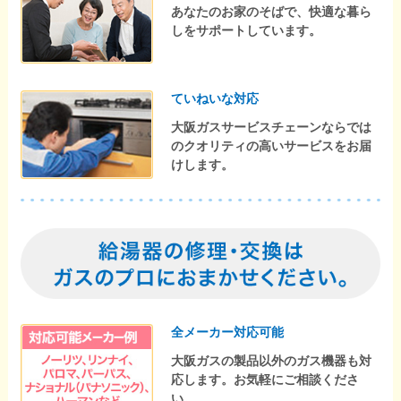
あなたのお家のそばで、快適な暮ら
しをサポートしています。
ていねいな対応
大阪ガスサービスチェーンならでは
のクオリティの高いサービスをお届
けします。
全メーカー対応可能
大阪ガスの製品以外のガス機器も対
応します。お気軽にご相談くださ
い。