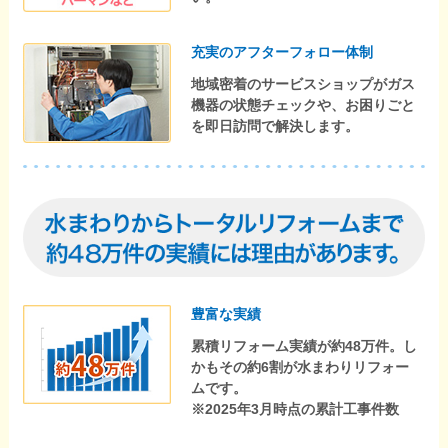
充実のアフターフォロー体制
地域密着のサービスショップがガス
機器の状態チェックや、お困りごと
を即日訪問で解決します。
豊富な実績
累積リフォーム実績が約48万件。し
かもその約6割が水まわりリフォー
ムです。
※2025年3月時点の累計工事件数