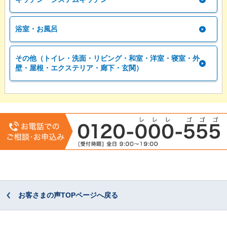
浴室・お風呂
その他（トイレ・洗面・リビング・和室・洋室・寝室・外
壁・屋根・エクステリア・廊下・玄関）
お客さまの声TOPページへ戻る