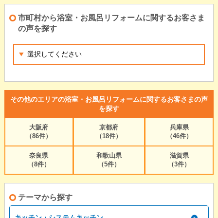
市町村から浴室・お風呂リフォームに関するお客さま
の声を探す
その他のエリアの浴室・お風呂リフォームに関するお客さまの声
を探す
大阪府
京都府
兵庫県
（86件）
（18件）
（46件）
奈良県
和歌山県
滋賀県
（8件）
（5件）
（3件）
テーマから探す
キッチン・システムキッチン