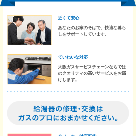
近くて安心
あなたのお家のそばで、快適な暮ら
しをサポートしています。
ていねいな対応
大阪ガスサービスチェーンならでは
のクオリティの高いサービスをお届
けします。