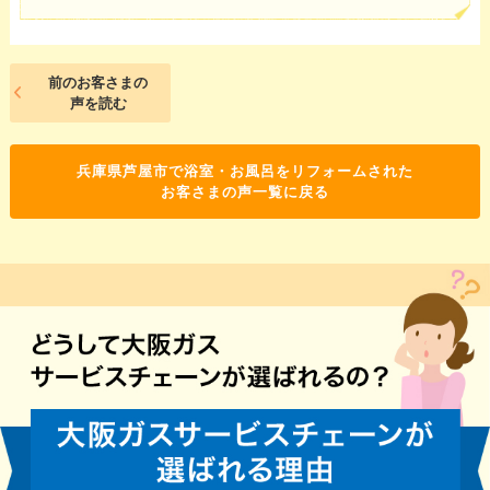
前のお客さまの
声を読む
兵庫県芦屋市で浴室・お風呂をリフォームされた
お客さまの声一覧に戻る