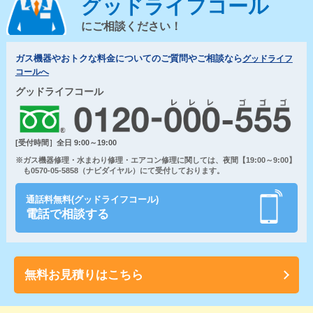
グッドライフコール
にご相談ください！
ガス機器やおトクな料金についてのご質問やご相談なら
グッドライフ
コールへ
グッドライフコール
[受付時間］全日 9:00～19:00
※ガス機器修理・水まわり修理・エアコン修理に関しては、夜間【19:00～9:00】
も0570-05-5858（ナビダイヤル）にて受付しております。
通話料無料(グッドライフコール)
電話で相談する
無料お見積りはこちら