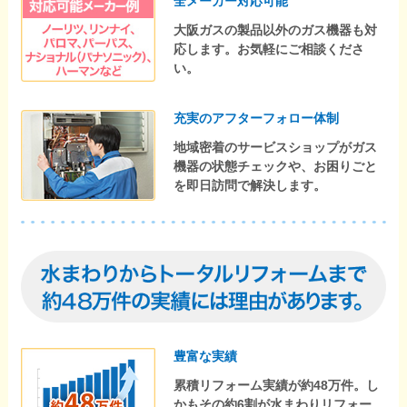
全メーカー対応可能
大阪ガスの製品以外のガス機器も対
応します。お気軽にご相談くださ
い。
充実のアフターフォロー体制
地域密着のサービスショップがガス
機器の状態チェックや、お困りごと
を即日訪問で解決します。
豊富な実績
累積リフォーム実績が約48万件。し
かもその約6割が水まわりリフォー