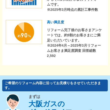
ムです。
※2025年3月時点の累計工事件数
高い満足度
リフォーム完了後のお客さまアンケ
ートでは、約9割のお客さまにご満
足いただいています。
※2024年4月～2025年3月リフォー
ムお客さま満足度調査 回答総数
2,592
ご希望のリフォーム内容に沿ってお見積りをさせていただきま
す。
まずは
大阪ガスの