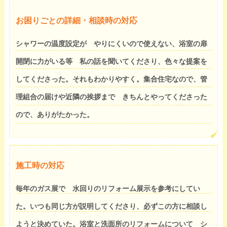
お困りごとの詳細・相談時の対応
シャワーの温度設定が やりにくいので使えない、浴室の扉
開閉に力がいる等 私の話を聞いてくださり、色々な提案を
してくださった。それもわかりやすく。集合住宅なので、管
理組合の届けや近隣の挨拶まで きちんとやってくださった
ので、ありがたかった。
施工時の対応
毎年のガス展で 水回りのリフォーム展示を参考にしてい
た。いつも同じ方が説明してくださり、必ずこの方に相談し
ようと決めていた。浴室と洗面所のリフォームについて シ