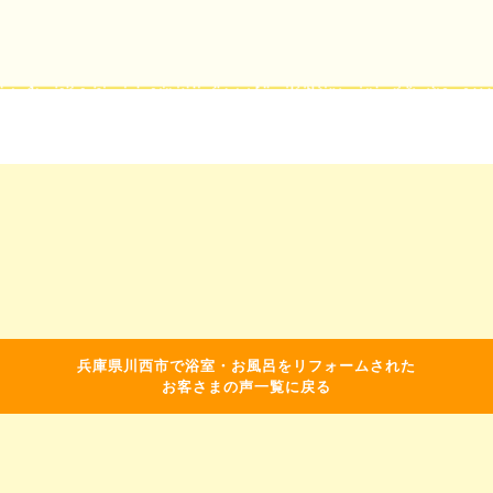
兵庫県川西市で浴室・お風呂をリフォームされた
お客さまの声一覧に戻る