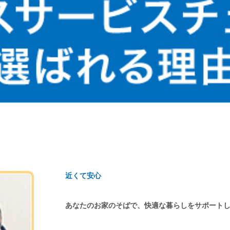
近くて安心
あなたのお家のそばで、快適な暮らしをサポート