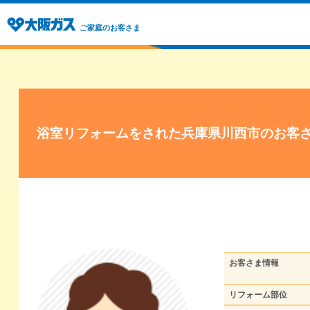
ご家庭のお客さま
浴室リフォームをされた兵庫県川西市のお客
お客さま情報
リフォーム部位