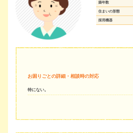
築年数
住まいの形態
採用機器
お困りごとの詳細・相談時の対応
特にない。