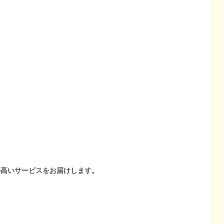
の高いサービスをお届けします。