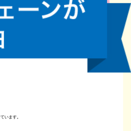
しています。