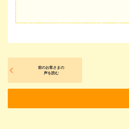
前のお客さまの
声を読む