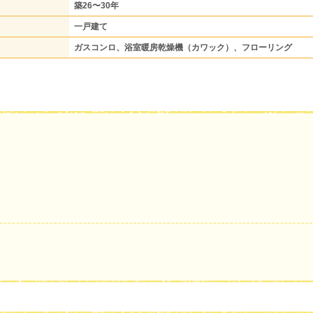
築26〜30年
一戸建て
ガスコンロ、浴室暖房乾燥機（カワック）、フローリング