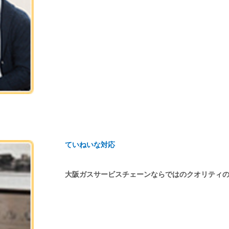
ていねいな対応
大阪ガスサービスチェーンならではのクオリティ