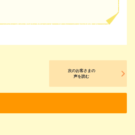
次のお客さまの
声を読む