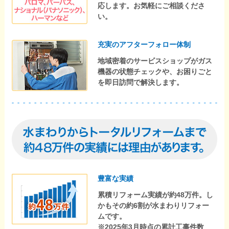
応します。お気軽にご相談くださ
い。
充実のアフターフォロー体制
地域密着のサービスショップがガス
機器の状態チェックや、お困りごと
を即日訪問で解決します。
豊富な実績
累積リフォーム実績が約48万件。し
かもその約6割が水まわりリフォー
ムです。
※2025年3月時点の累計工事件数