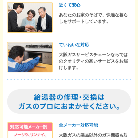
近くて安心
あなたのお家のそばで、快適な暮ら
しをサポートしています。
ていねいな対応
大阪ガスサービスチェーンならでは
のクオリティの高いサービスをお届
けします。
全メーカー対応可能
大阪ガスの製品以外のガス機器も対