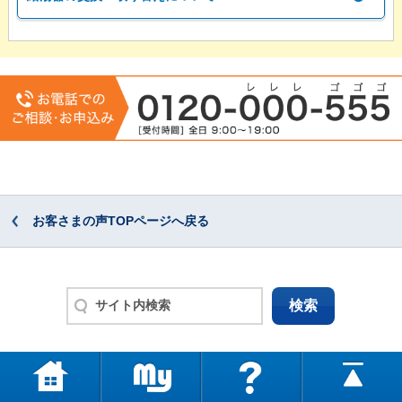
お客さまの声TOPページへ戻る