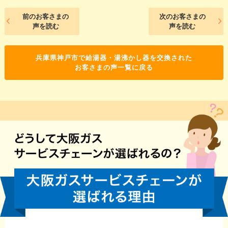
前のお客さまの
次のお客さまの
声を読む
声を読む
兵庫県神戸市で給湯器・湯沸かし器を交換された
お客さまの声一覧に戻る