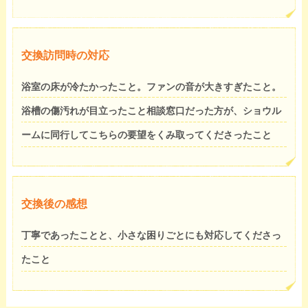
交換訪問時の対応
浴室の床が冷たかったこと。ファンの音が大きすぎたこと。
浴槽の傷汚れが目立ったこと相談窓口だった方が、ショウル
ームに同行してこちらの要望をくみ取ってくださったこと
交換後の感想
丁寧であったことと、小さな困りごとにも対応してくださっ
たこと