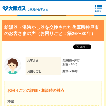
ご家庭のお客さま
給湯器・湯沸かし器を交換された兵庫県神戸市
のお客さまの声（お困りごと：築26〜30年）
お客さま
兵庫県神戸市
女性・60代
お困りごと
築26〜30年
お困りごとの詳細・相談時の対応
浴室