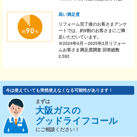
高い満足度
リフォーム完了後のお客さまアンケ
ートでは、約9割のお客さまにご満
足いただいています。
※2024年4月～2025年3月リフォー
ムお客さま満足度調査 回答総数
2,592
今は使えていても突然使えなくなる可能性があります！
まずは
大阪ガスの
グッドライフコール
にご相談ください！