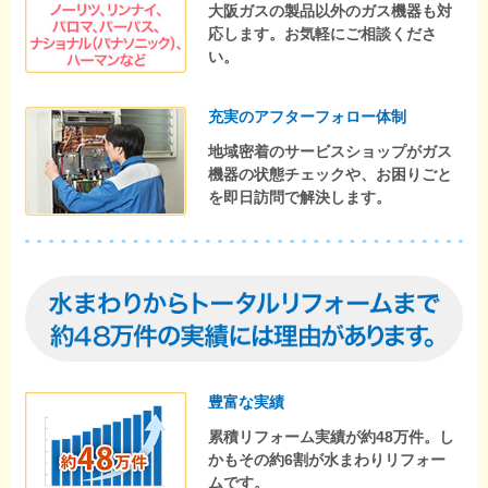
大阪ガスの製品以外のガス機器も対
応します。お気軽にご相談くださ
い。
充実のアフターフォロー体制
地域密着のサービスショップがガス
機器の状態チェックや、お困りごと
を即日訪問で解決します。
豊富な実績
累積リフォーム実績が約48万件。し
かもその約6割が水まわりリフォー
ムです。