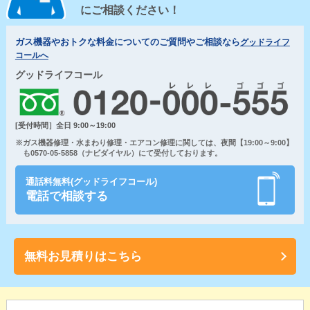
にご相談ください！
ガス機器やおトクな料金についてのご質問やご相談なら
グッドライフ
コールへ
グッドライフコール
[受付時間］全日 9:00～19:00
※ガス機器修理・水まわり修理・エアコン修理に関しては、夜間【19:00～9:00】
も0570-05-5858（ナビダイヤル）にて受付しております。
通話料無料(グッドライフコール)
電話で相談する
無料お見積りはこちら