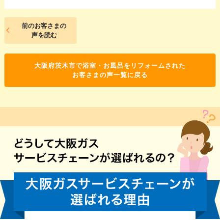
前のお客さまの
声を読む
大阪府茨木市で浴室・お風呂をリフォームされた
お客さまの声一覧に戻る