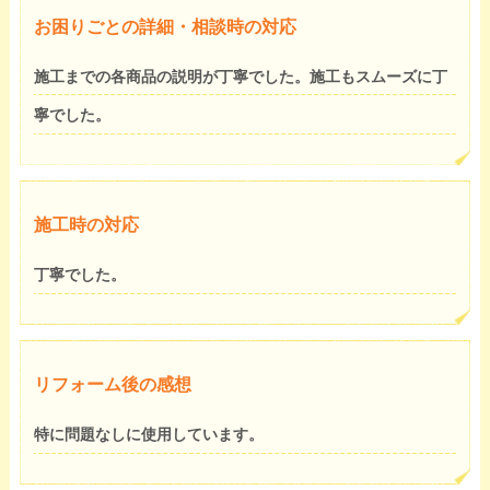
お困りごとの詳細・相談時の対応
施工までの各商品の説明が丁寧でした。施工もスムーズに丁
寧でした。
施工時の対応
丁寧でした。
リフォーム後の感想
特に問題なしに使用しています。