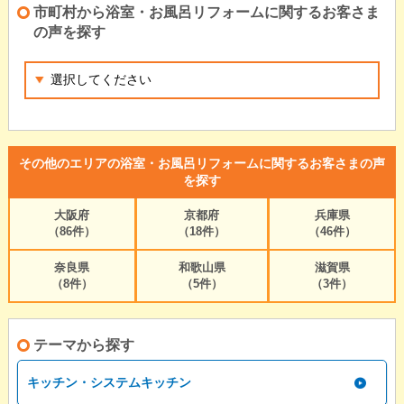
市町村から浴室・お風呂リフォームに関するお客さま
の声を探す
その他のエリアの浴室・お風呂リフォームに関するお客さまの声
を探す
大阪府
京都府
兵庫県
（86件）
（18件）
（46件）
奈良県
和歌山県
滋賀県
（8件）
（5件）
（3件）
テーマから探す
キッチン・システムキッチン