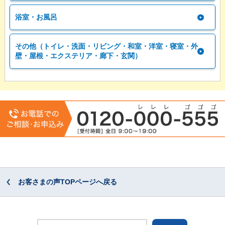
浴室・お風呂
その他（トイレ・洗面・リビング・和室・洋室・寝室・外
壁・屋根・エクステリア・廊下・玄関）
お客さまの声TOPページへ戻る