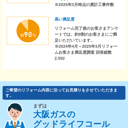
※2025年3月時点の累計工事件数
高い満足度
リフォーム完了後のお客さまアンケ
ートでは、約9割のお客さまにご満
足いただいています。
※2024年4月～2025年3月リフォー
ムお客さま満足度調査 回答総数
2,592
ご希望のリフォーム内容に沿ってお見積りをさせていただきま
す。
まずは
大阪ガスの
グッドライフコール