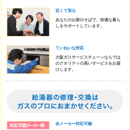
近くて安心
あなたのお家のそばで、快適な暮ら
しをサポートしています。
ていねいな対応
大阪ガスサービスチェーンならでは
のクオリティの高いサービスをお届
けします。
全メーカー対応可能