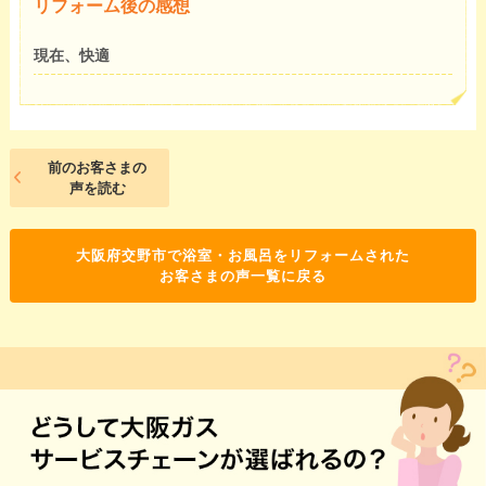
リフォーム後の感想
現在、快適
前のお客さまの
声を読む
大阪府交野市で浴室・お風呂をリフォームされた
お客さまの声一覧に戻る