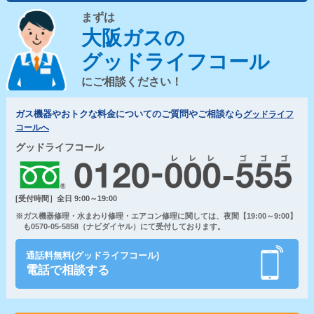
まずは
大阪ガスの
グッドライフコール
にご相談ください！
ガス機器やおトクな料金についてのご質問やご相談なら
グッドライフ
コールへ
グッドライフコール
[受付時間］全日 9:00～19:00
※ガス機器修理・水まわり修理・エアコン修理に関しては、夜間【19:00～9:00】
も0570-05-5858（ナビダイヤル）にて受付しております。
通話料無料(グッドライフコール)
電話で相談する