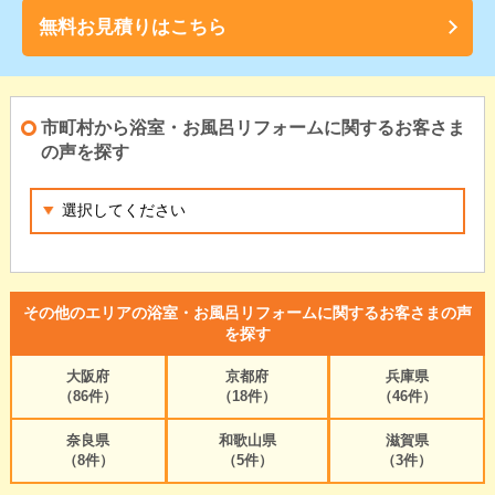
無料お見積りはこちら
市町村から浴室・お風呂リフォームに関するお客さま
の声を探す
その他のエリアの浴室・お風呂リフォームに関するお客さまの声
を探す
大阪府
京都府
兵庫県
（86件）
（18件）
（46件）
奈良県
和歌山県
滋賀県
（8件）
（5件）
（3件）