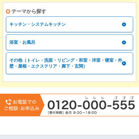
テーマから探す
キッチン・システムキッチン
浴室・お風呂
その他（トイレ・洗面・リビング・和室・洋室・寝室・外
壁・屋根・エクステリア・廊下・玄関）