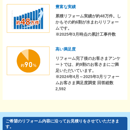
豊富な実績
累積リフォーム実績が約48万件。し
かもその約6割が水まわりリフォー
ムです。
※2025年3月時点の累計工事件数
高い満足度
リフォーム完了後のお客さまアンケ
ートでは、約9割のお客さまにご満
足いただいています。
※2024年4月～2025年3月リフォー
ムお客さま満足度調査 回答総数
2,592
ご希望のリフォーム内容に沿ってお見積りをさせていただきま
す。