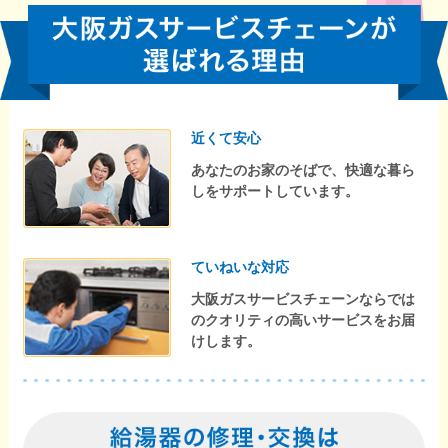
近くて安心
あなたのお家のそばで、快適な暮ら
しをサポートしています。
ていねいな対応
大阪ガスサービスチェーンならでは
のクオリティの高いサービスをお届
けします。