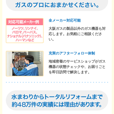
全メーカー対応可能
大阪ガスの製品以外のガス機器も対
応します。お気軽にご相談くださ
い。
充実のアフターフォロー体制
地域密着のサービスショップがガス
機器の状態チェックや、お困りごと
を即日訪問で解決します。