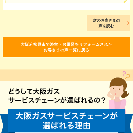
次のお客さまの
声を読む
大阪府松原市で浴室・お風呂をリフォームされた
お客さまの声一覧に戻る