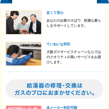
近くて安心
あなたのお家のそばで、快適な暮ら
しをサポートしています。
ていねいな対応
大阪ガスサービスチェーンならでは
のクオリティの高いサービスをお届
けします。
全メーカー対応可能