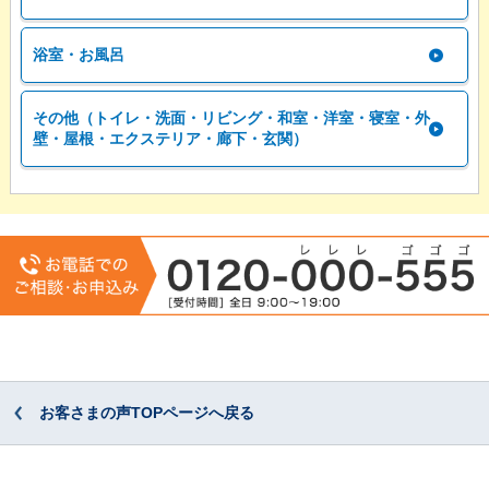
浴室・お風呂
その他（トイレ・洗面・リビング・和室・洋室・寝室・外
壁・屋根・エクステリア・廊下・玄関）
お客さまの声TOPページへ戻る