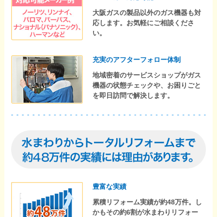
大阪ガスの製品以外のガス機器も対
応します。お気軽にご相談くださ
い。
充実のアフターフォロー体制
地域密着のサービスショップがガス
機器の状態チェックや、お困りごと
を即日訪問で解決します。
豊富な実績
累積リフォーム実績が約48万件。し
かもその約6割が水まわりリフォー