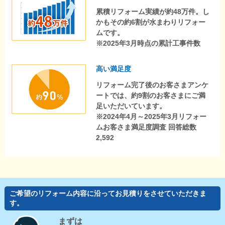
累積リフォーム実績が約48万件。し
かもその約6割が水まわりリフォー
ムです。
※2025年3月時点の累計工事件数
高い満足度
リフォーム完了後のお客さまアンケ
ートでは、約9割のお客さまにご満
足いただいています。
※2024年4月～2025年3月リフォー
ムお客さま満足度調査 回答総数
2,592
ご希望のリフォーム内容に沿ってお見積りをさせていただきま
す。
まずは