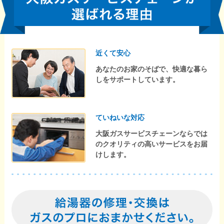
近くて安心
あなたのお家のそばで、快適な暮ら
しをサポートしています。
ていねいな対応
大阪ガスサービスチェーンならでは
のクオリティの高いサービスをお届
けします。