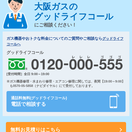
大阪ガスの
グッドライフコール
にご相談ください！
ガス機器やおトクな料金についてのご質問やご相談なら
グッドライフ
コールへ
グッドライフコール
[受付時間］全日 9:00～19:00
※ガス機器修理・水まわり修理・エアコン修理に関しては、夜間【19:00～9:00】
も0570-05-5858（ナビダイヤル）にて受付しております。
通話料無料(グッドライフコール)
電話で相談する
無料お見積りはこちら