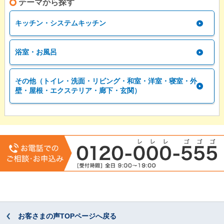
テーマから探す
キッチン・システムキッチン
浴室・お風呂
その他（トイレ・洗面・リビング・和室・洋室・寝室・外
壁・屋根・エクステリア・廊下・玄関）
お客さまの声TOPページへ戻る