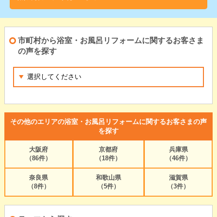
市町村から浴室・お風呂リフォームに関するお客さま
の声を探す
その他のエリアの浴室・お風呂リフォームに関するお客さまの声
を探す
大阪府
京都府
兵庫県
（86件）
（18件）
（46件）
奈良県
和歌山県
滋賀県
（8件）
（5件）
（3件）