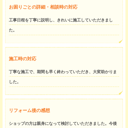
お困りごとの詳細・相談時の対応
工事日程を丁寧に説明し、きれいに施工していただきまし
た。
施工時の対応
丁寧な施工で、期間も早く終わっていただき、大変助かりま
した。
リフォーム後の感想
ショップの方は親身になって検討していただきました。今後