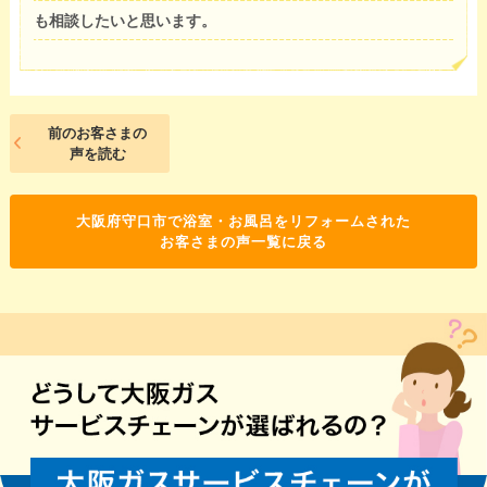
も相談したいと思います。
前のお客さまの
声を読む
大阪府守口市で浴室・お風呂をリフォームされた
お客さまの声一覧に戻る