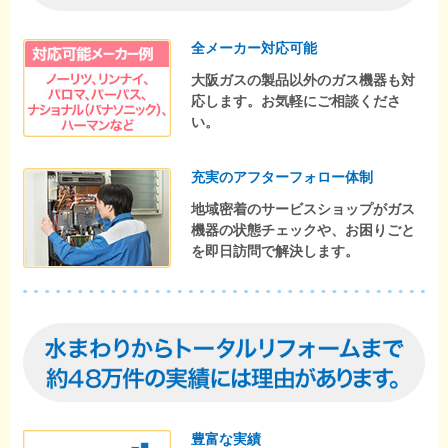
全メーカー対応可能
大阪ガスの製品以外のガス機器も対
応します。お気軽にご相談くださ
い。
充実のアフターフォロー体制
地域密着のサービスショップがガス
機器の状態チェックや、お困りごと
を即日訪問で解決します。
豊富な実績