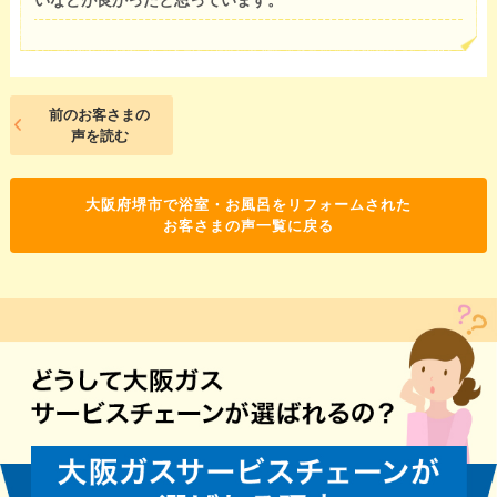
前のお客さまの
声を読む
大阪府堺市で浴室・お風呂をリフォームされた
お客さまの声一覧に戻る