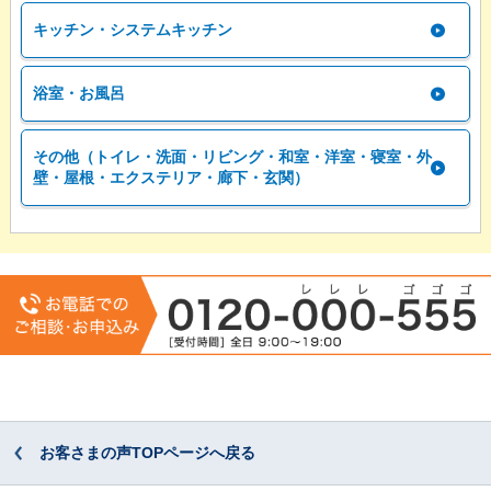
キッチン・システムキッチン
浴室・お風呂
その他（トイレ・洗面・リビング・和室・洋室・寝室・外
壁・屋根・エクステリア・廊下・玄関）
お客さまの声TOPページへ戻る