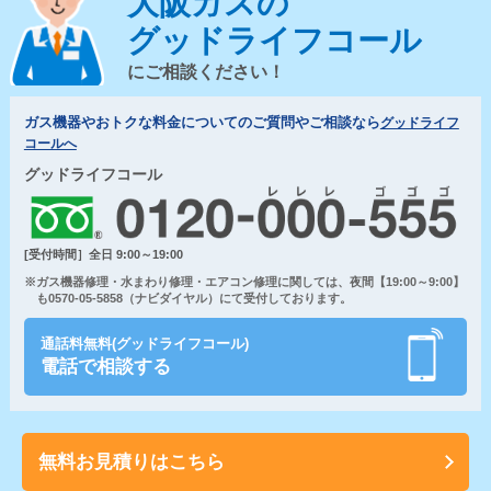
大阪ガスの
グッドライフコール
にご相談ください！
ガス機器やおトクな料金についてのご質問やご相談なら
グッドライフ
コールへ
グッドライフコール
[受付時間］全日 9:00～19:00
※ガス機器修理・水まわり修理・エアコン修理に関しては、夜間【19:00～9:00】
も0570-05-5858（ナビダイヤル）にて受付しております。
通話料無料(グッドライフコール)
電話で相談する
無料お見積りはこちら