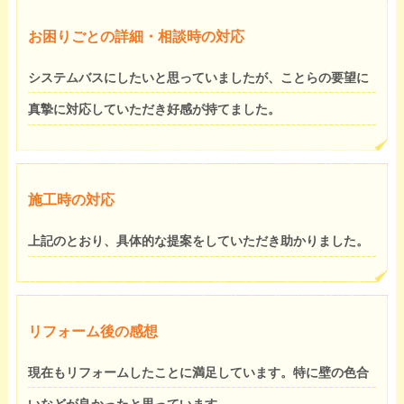
お困りごとの詳細・相談時の対応
システムバスにしたいと思っていましたが、ことらの要望に
真摯に対応していただき好感が持てました。
施工時の対応
上記のとおり、具体的な提案をしていただき助かりました。
リフォーム後の感想
現在もリフォームしたことに満足しています。特に壁の色合
いなどが良かったと思っています。