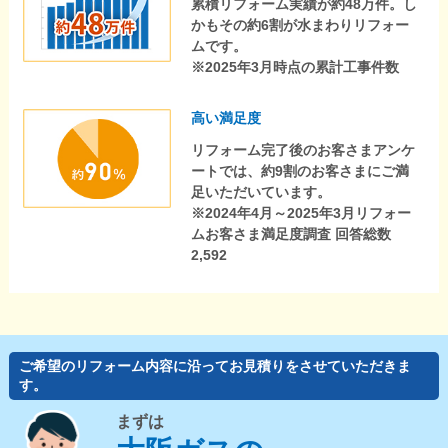
累積リフォーム実績が約48万件。し
かもその約6割が水まわりリフォー
ムです。
※2025年3月時点の累計工事件数
高い満足度
リフォーム完了後のお客さまアンケ
ートでは、約9割のお客さまにご満
足いただいています。
※2024年4月～2025年3月リフォー
ムお客さま満足度調査 回答総数
2,592
ご希望のリフォーム内容に沿ってお見積りをさせていただきま
す。
まずは