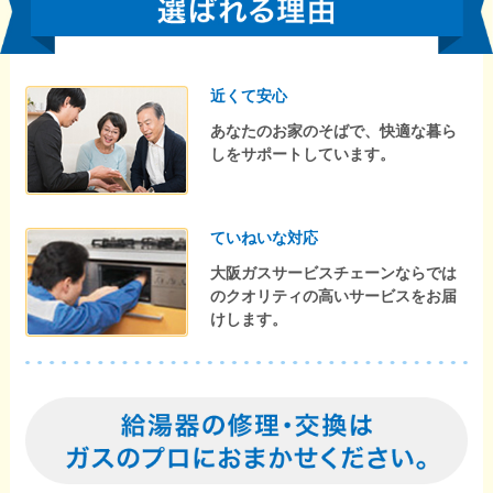
近くて安心
あなたのお家のそばで、快適な暮ら
しをサポートしています。
ていねいな対応
大阪ガスサービスチェーンならでは
のクオリティの高いサービスをお届
けします。