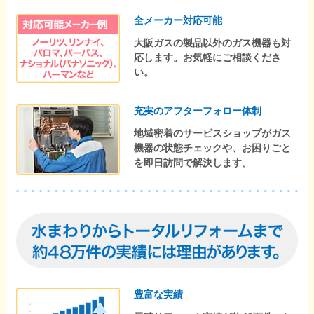
全メーカー対応可能
大阪ガスの製品以外のガス機器も対
応します。お気軽にご相談くださ
い。
充実のアフターフォロー体制
地域密着のサービスショップがガス
機器の状態チェックや、お困りごと
を即日訪問で解決します。
豊富な実績