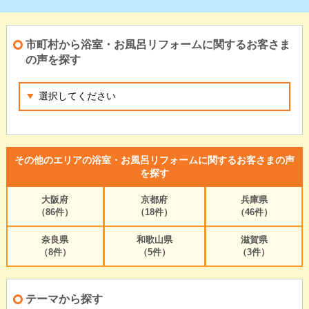
市町村から浴室・お風呂リフォームに関するお客さま
の声を探す
その他のエリアの浴室・お風呂リフォームに関するお客さまの声
を探す
大阪府
京都府
兵庫県
（86件）
（18件）
（46件）
奈良県
和歌山県
滋賀県
（8件）
（5件）
（3件）
テーマから探す