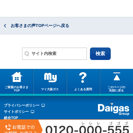
お客さまの声TOPページへ戻る
ご家庭のお客さま
このページの
マイ大阪ガス
よくある質問
TOP
先頭に戻る
プライバシーポリシー
サイトポリシー
総合TOP
サイトマップ