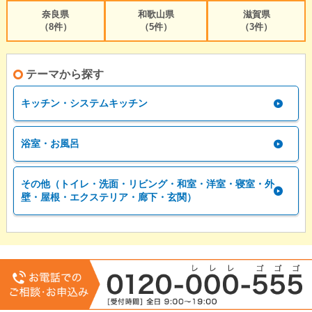
奈良県
和歌山県
滋賀県
（8件）
（5件）
（3件）
テーマから探す
キッチン・システムキッチン
浴室・お風呂
その他（トイレ・洗面・リビング・和室・洋室・寝室・外
壁・屋根・エクステリア・廊下・玄関）