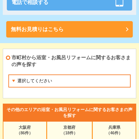
電話で相談する
無料お見積りはこちら
市町村から浴室・お風呂リフォームに関するお客さま
の声を探す
その他のエリアの浴室・お風呂リフォームに関するお客さまの声
を探す
大阪府
京都府
兵庫県
（86件）
（18件）
（46件）