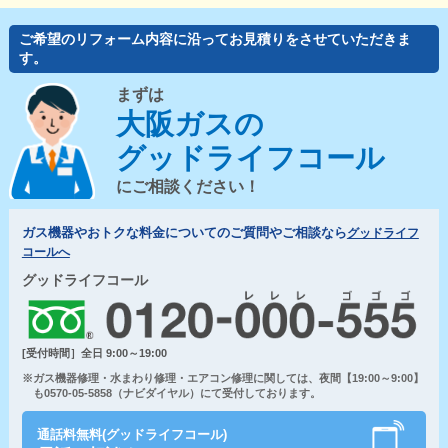
ご希望のリフォーム内容に沿ってお見積りをさせていただきま
す。
まずは
大阪ガスの
グッドライフコール
にご相談ください！
ガス機器やおトクな料金についてのご質問やご相談なら
グッドライフ
コールへ
グッドライフコール
[受付時間］全日 9:00～19:00
※ガス機器修理・水まわり修理・エアコン修理に関しては、夜間【19:00～9:00】
も0570-05-5858（ナビダイヤル）にて受付しております。
通話料無料(グッドライフコール)