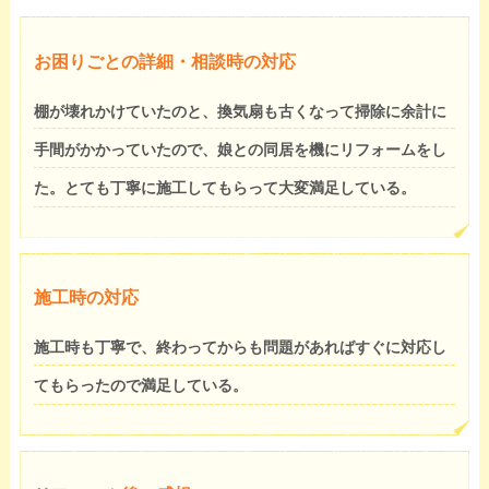
お困りごとの詳細・相談時の対応
棚が壊れかけていたのと、換気扇も古くなって掃除に余計に
手間がかかっていたので、娘との同居を機にリフォームをし
た。とても丁寧に施工してもらって大変満足している。
施工時の対応
施工時も丁寧で、終わってからも問題があればすぐに対応し
てもらったので満足している。