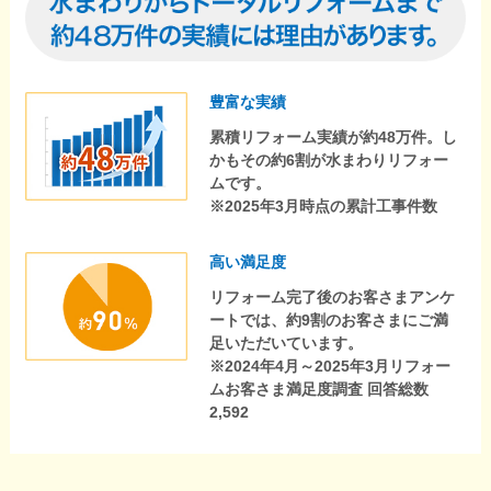
豊富な実績
累積リフォーム実績が約48万件。し
かもその約6割が水まわりリフォー
ムです。
※2025年3月時点の累計工事件数
高い満足度
リフォーム完了後のお客さまアンケ
ートでは、約9割のお客さまにご満
足いただいています。
※2024年4月～2025年3月リフォー
ムお客さま満足度調査 回答総数
2,592