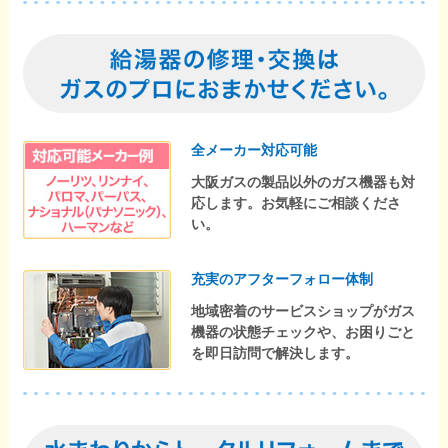
全メーカー対応可能
大阪ガスの製品以外のガス機器も対
応します。お気軽にご相談くださ
い。
充実のアフターフォロー体制
地域密着のサービスショップがガス
機器の状態チェックや、お困りごと
を即日訪問で解決します。