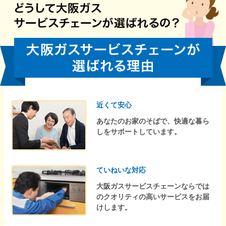
近くて安心
あなたのお家のそばで、快適な暮ら
しをサポートしています。
ていねいな対応
大阪ガスサービスチェーンならでは
のクオリティの高いサービスをお届
けします。