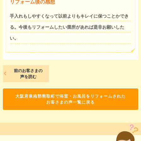
リフォーム後の感想
手入れもしやすくなって以前よりもキレイに保つことかでき
る。今後もリフォームしたい箇所があれば是非お願いした
い。
前のお客さまの
声を読む
大阪府泉南郡熊取町で浴室・お風呂をリフォームされた
お客さまの声一覧に戻る