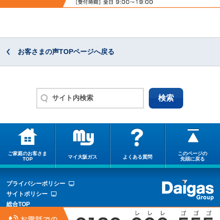
お客さまの声TOPページへ戻る
ご家庭のお客さま
このページの
マイ大阪ガス
よくある質問
TOP
先頭に戻る
プライバシーポリシー
サイトポリシー
総合TOP
サイトマップ