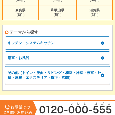
奈良県
和歌山県
滋賀県
（8件）
（5件）
（3件）
テーマから探す
キッチン・システムキッチン
浴室・お風呂
その他（トイレ・洗面・リビング・和室・洋室・寝室・外
壁・屋根・エクステリア・廊下・玄関）