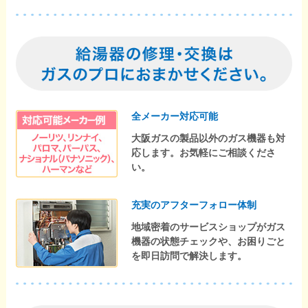
全メーカー対応可能
大阪ガスの製品以外のガス機器も対
応します。お気軽にご相談くださ
い。
充実のアフターフォロー体制
地域密着のサービスショップがガス
機器の状態チェックや、お困りごと
を即日訪問で解決します。