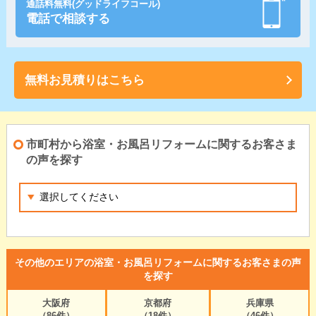
通話料無料(グッドライフコール)
電話で相談する
無料お見積りはこちら
市町村から浴室・お風呂リフォームに関するお客さま
の声を探す
その他のエリアの浴室・お風呂リフォームに関するお客さまの声
を探す
大阪府
京都府
兵庫県
（86件）
（18件）
（46件）