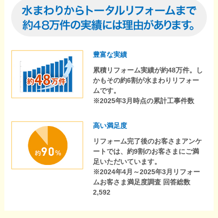
豊富な実績
累積リフォーム実績が約48万件。し
かもその約6割が水まわりリフォー
ムです。
※2025年3月時点の累計工事件数
高い満足度
リフォーム完了後のお客さまアンケ
ートでは、約9割のお客さまにご満
足いただいています。
※2024年4月～2025年3月リフォー
ムお客さま満足度調査 回答総数
2,592