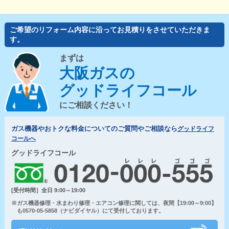
ご希望のリフォーム内容に沿ってお見積りをさせていただきま
す。
まずは
大阪ガスの
グッドライフコール
にご相談ください！
ガス機器やおトクな料金についてのご質問やご相談なら
グッドライフ
コールへ
グッドライフコール
[受付時間］全日 9:00～19:00
※ガス機器修理・水まわり修理・エアコン修理に関しては、夜間【19:00～9:00】
も0570-05-5858（ナビダイヤル）にて受付しております。