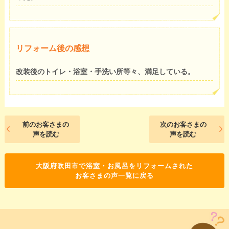
リフォーム後の感想
改装後のトイレ・浴室・手洗い所等々、満足している。
前のお客さまの
次のお客さまの
声を読む
声を読む
大阪府吹田市で浴室・お風呂をリフォームされた
お客さまの声一覧に戻る