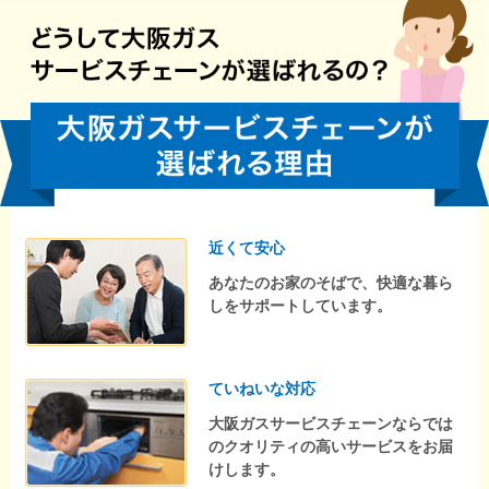
近くて安心
あなたのお家のそばで、快適な暮ら
しをサポートしています。
ていねいな対応
大阪ガスサービスチェーンならでは
のクオリティの高いサービスをお届
けします。