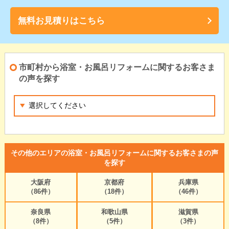
無料お見積りはこちら
市町村から浴室・お風呂リフォームに関するお客さま
の声を探す
その他のエリアの浴室・お風呂リフォームに関するお客さまの声
を探す
大阪府
京都府
兵庫県
（86件）
（18件）
（46件）
奈良県
和歌山県
滋賀県
（8件）
（5件）
（3件）