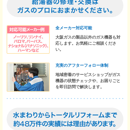
全メーカー対応可能
大阪ガスの製品以外のガス機器も対
応します。お気軽にご相談くださ
い。
充実のアフターフォロー体制
地域密着のサービスショップがガス
機器の状態チェックや、お困りごと
を即日訪問で解決します。