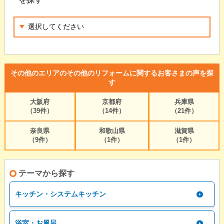
その他のエリアのその他のリフォームに関するお客さまの声を探
す
大阪府
京都府
兵庫県
（39件）
（14件）
（21件）
奈良県
和歌山県
滋賀県
（9件）
（1件）
（1件）
テーマから探す
キッチン・システムキッチン
浴室・お風呂