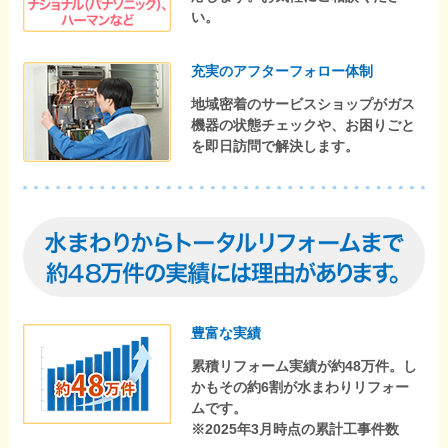
い。
充実のアフターフォロー体制
地域密着のサービスショップがガス
機器の状態チェックや、お困りごと
を即日訪問で解決します。
豊富な実績
累積リフォーム実績が約48万件。し
かもその約6割が水まわりリフォー
ムです。
※2025年3月時点の累計工事件数