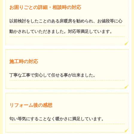
お困りごとの詳細・相談時の対応
以前検討をしたことのある床暖房を勧められ、お値段等に心
動かされしていただきました。対応等満足しています。
施工時の対応
丁寧な工事で安心して任せる事が出来ました。
リフォーム後の感想
匂い等気にすることなく暖かさに満足しています。