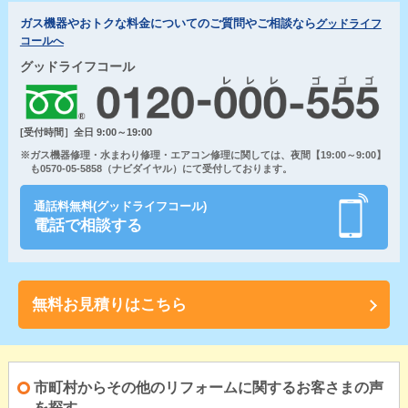
ガス機器やおトクな料金についてのご質問やご相談なら
グッドライフ
コールへ
グッドライフコール
[受付時間］全日 9:00～19:00
※ガス機器修理・水まわり修理・エアコン修理に関しては、夜間【19:00～9:00】
も0570-05-5858（ナビダイヤル）にて受付しております。
通話料無料(グッドライフコール)
電話で相談する
無料お見積りはこちら
市町村からその他のリフォームに関するお客さまの声
を探す