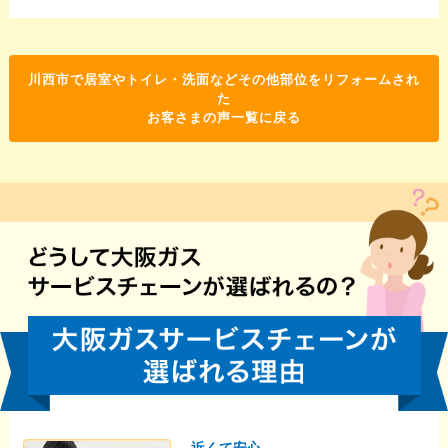
川西市で居室やトイレ・洗面などその他部位をリフォームされ
た
お客さまの声一覧に戻る