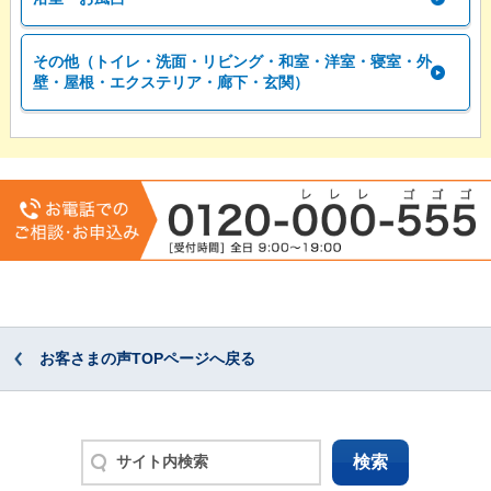
その他（トイレ・洗面・リビング・和室・洋室・寝室・外
壁・屋根・エクステリア・廊下・玄関）
お客さまの声TOPページへ戻る