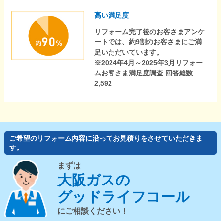
高い満足度
リフォーム完了後のお客さまアンケ
ートでは、約9割のお客さまにご満
足いただいています。
※2024年4月～2025年3月リフォー
ムお客さま満足度調査 回答総数
2,592
ご希望のリフォーム内容に沿ってお見積りをさせていただきま
す。
まずは
大阪ガスの
グッドライフコール
にご相談ください！