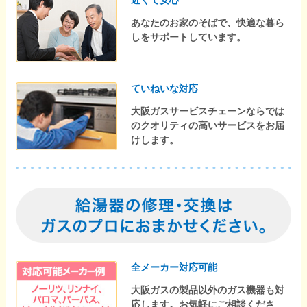
近くて安心
あなたのお家のそばで、快適な暮ら
しをサポートしています。
ていねいな対応
大阪ガスサービスチェーンならでは
のクオリティの高いサービスをお届
けします。
全メーカー対応可能
大阪ガスの製品以外のガス機器も対
応します。お気軽にご相談くださ