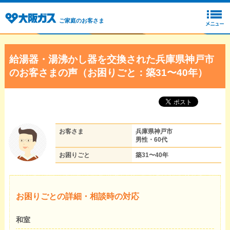
ご家庭のお客さま
給湯器・湯沸かし器を交換された兵庫県神戸市
のお客さまの声（お困りごと：築31〜40年）
お客さま
兵庫県神戸市
男性・60代
お困りごと
築31〜40年
お困りごとの詳細・相談時の対応
和室