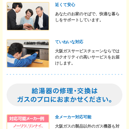
近くて安心
あなたのお家のそばで、快適な暮ら
しをサポートしています。
ていねいな対応
大阪ガスサービスチェーンならでは
のクオリティの高いサービスをお届
けします。
全メーカー対応可能
大阪ガスの製品以外のガス機器も対