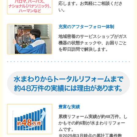
応します。お気軽にご相談くださ
い。
充実のアフターフォロー体制
地域密着のサービスショップがガス
機器の状態チェックや、お困りごと
を即日訪問で解決します。
豊富な実績
累積リフォーム実績が約48万件。し
かもその約6割が水まわりリフォー
ムです。
※2025年3月時点の累計工事件数