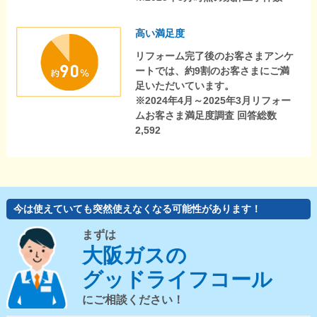
高い満足度
リフォーム完了後のお客さまアンケ
ートでは、約9割のお客さまにご満
足いただいています。
※2024年4月～2025年3月リフォー
ムお客さま満足度調査 回答総数
2,592
今は使えていても突然使えなくなる可能性があります！
まずは
大阪ガスの
グッドライフコール
にご相談ください！