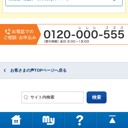
お客さまの声TOPページへ戻る