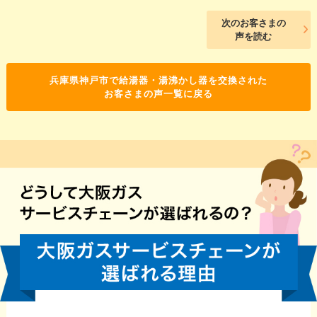
次のお客さまの
声を読む
兵庫県神戸市で給湯器・湯沸かし器を交換された
お客さまの声一覧に戻る