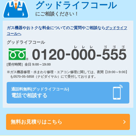
グッドライフコール
にご相談ください！
ガス機器やおトクな料金についてのご質問やご相談なら
グッドライフ
コールへ
グッドライフコール
[受付時間］全日 9:00～19:00
※ガス機器修理・水まわり修理・エアコン修理に関しては、夜間【19:00～9:00】
も0570-05-5858（ナビダイヤル）にて受付しております。
通話料無料(グッドライフコール)
電話で相談する
無料お見積りはこちら