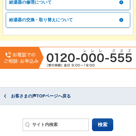
給湯器の修理について
給湯器の交換・取り替えについて
お客さまの声TOPページへ戻る