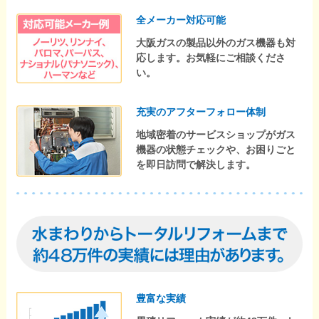
全メーカー対応可能
大阪ガスの製品以外のガス機器も対
応します。お気軽にご相談くださ
い。
充実のアフターフォロー体制
地域密着のサービスショップがガス
機器の状態チェックや、お困りごと
を即日訪問で解決します。
豊富な実績