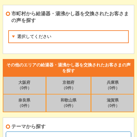
市町村から給湯器・湯沸かし器を交換されたお客さま
の声を探す
その他のエリアの給湯器・湯沸かし器を交換されたお客さまの声
を探す
大阪府
京都府
兵庫県
（0件）
（0件）
（0件）
奈良県
和歌山県
滋賀県
（0件）
（0件）
（0件）
テーマから探す