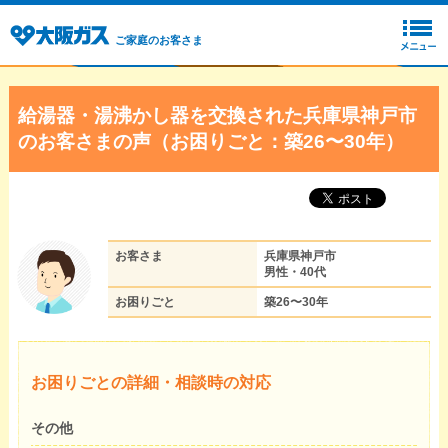
ご家庭のお客さま
給湯器・湯沸かし器を交換された兵庫県神戸市
のお客さまの声（お困りごと：築26〜30年）
お客さま
兵庫県神戸市
男性・40代
お困りごと
築26〜30年
お困りごとの詳細・相談時の対応
その他