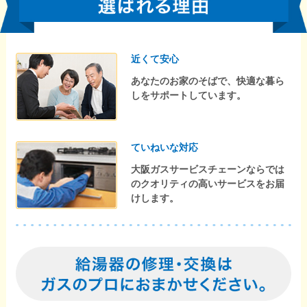
近くて安心
あなたのお家のそばで、快適な暮ら
しをサポートしています。
ていねいな対応
大阪ガスサービスチェーンならでは
のクオリティの高いサービスをお届
けします。