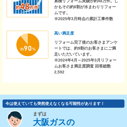
累積リフォーム実績が約48万件。し
かもその約6割が水まわりリフォー
ムです。
※2025年3月時点の累計工事件数
高い満足度
リフォーム完了後のお客さまアンケ
ートでは、約9割のお客さまにご満
足いただいています。
※2024年4月～2025年3月リフォー
ムお客さま満足度調査 回答総数
2,592
今は使えていても突然使えなくなる可能性があります！
まずは
大阪ガスの