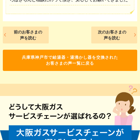
前のお客さまの
次のお客さまの
声を読む
声を読む
兵庫県神戸市で給湯器・湯沸かし器を交換された
お客さまの声一覧に戻る