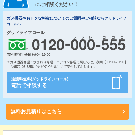
にご相談ください！
ガス機器やおトクな料金についてのご質問やご相談なら
グッドライフ
コールへ
グッドライフコール
[受付時間］全日 9:00～19:00
※ガス機器修理・水まわり修理・エアコン修理に関しては、夜間【19:00～9:00】
も0570-05-5858（ナビダイヤル）にて受付しております。
通話料無料(グッドライフコール)
電話で相談する
無料お見積りはこちら