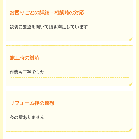
お困りごとの詳細・相談時の対応
親切に要望を聞いて頂き満足しています
施工時の対応
作業も丁寧でした
リフォーム後の感想
今の所ありません