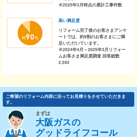
※2025年3月時点の累計工事件数
高い満足度
リフォーム完了後のお客さまアンケ
ートでは、約9割のお客さまにご満
足いただいています。
※2024年4月～2025年3月リフォー
ムお客さま満足度調査 回答総数
2,592
ご希望のリフォーム内容に沿ってお見積りをさせていただきま
す。
まずは
大阪ガスの
グッドライフコール