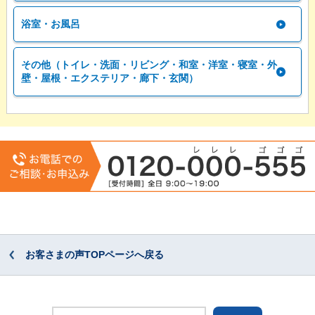
浴室・お風呂
その他（トイレ・洗面・リビング・和室・洋室・寝室・外
壁・屋根・エクステリア・廊下・玄関）
お客さまの声TOPページへ戻る