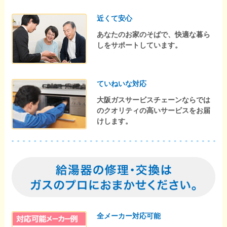
近くて安心
あなたのお家のそばで、快適な暮ら
しをサポートしています。
ていねいな対応
大阪ガスサービスチェーンならでは
のクオリティの高いサービスをお届
けします。
全メーカー対応可能