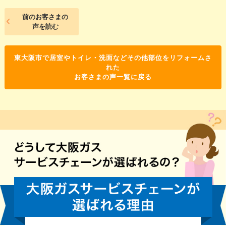
前のお客さまの
声を読む
東大阪市で居室やトイレ・洗面などその他部位をリフォームさ
れた
お客さまの声一覧に戻る