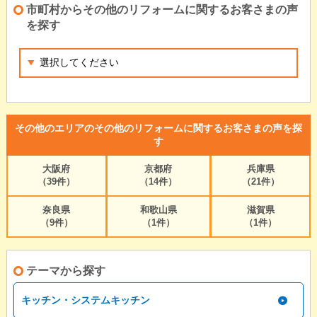
市町村からその他のリフォームに関するお客さまの声
を探す
その他のエリアのその他のリフォームに関するお客さまの声を探
す
大阪府
京都府
兵庫県
（39件）
（14件）
（21件）
奈良県
和歌山県
滋賀県
（9件）
（1件）
（1件）
テーマから探す
キッチン・システムキッチン