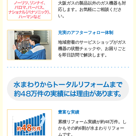
大阪ガスの製品以外のガス機器も対
応します。お気軽にご相談くださ
い。
充実のアフターフォロー体制
地域密着のサービスショップがガス
機器の状態チェックや、お困りごと
を即日訪問で解決します。
豊富な実績
累積リフォーム実績が約48万件。し
かもその約6割が水まわりリフォー
ムです。