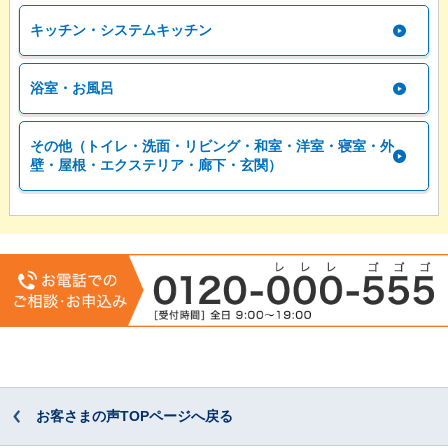
キッチン・システムキッチン
浴室・お風呂
その他（トイレ・洗面・リビング・和室・洋室・寝室・外
壁・屋根・エクステリア・廊下・玄関）
お客さまの声TOPページへ戻る