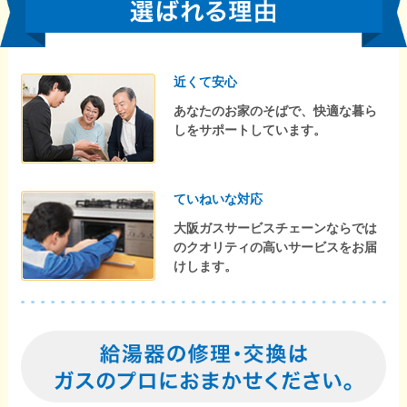
近くて安心
あなたのお家のそばで、快適な暮ら
しをサポートしています。
ていねいな対応
大阪ガスサービスチェーンならでは
のクオリティの高いサービスをお届
けします。