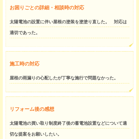
お困りごとの詳細・相談時の対応
太陽電池の設置に伴い屋根の塗装を塗塗り直した。 対応は
適切であった。
施工時の対応
屋根の雨漏りの心配したが丁寧な施行で問題なかった。
リフォーム後の感想
太陽電池の買い取り制度終了後の蓄電池設置などについて適
切な提案をお願いしたい。