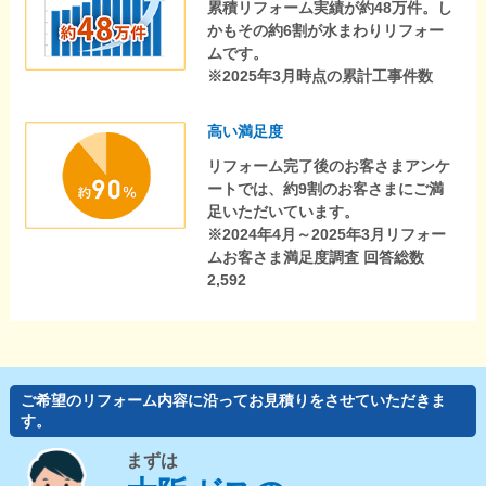
累積リフォーム実績が約48万件。し
かもその約6割が水まわりリフォー
ムです。
※2025年3月時点の累計工事件数
高い満足度
リフォーム完了後のお客さまアンケ
ートでは、約9割のお客さまにご満
足いただいています。
※2024年4月～2025年3月リフォー
ムお客さま満足度調査 回答総数
2,592
ご希望のリフォーム内容に沿ってお見積りをさせていただきま
す。
まずは