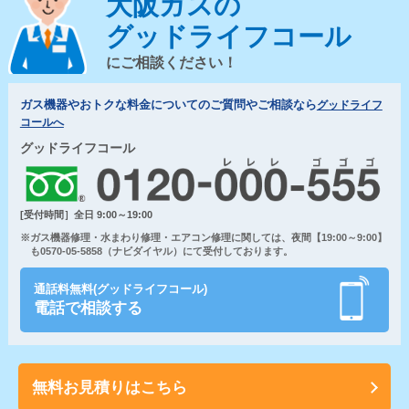
大阪ガスの
グッドライフコール
にご相談ください！
ガス機器やおトクな料金についてのご質問やご相談なら
グッドライフ
コールへ
グッドライフコール
[受付時間］全日 9:00～19:00
※ガス機器修理・水まわり修理・エアコン修理に関しては、夜間【19:00～9:00】
も0570-05-5858（ナビダイヤル）にて受付しております。
通話料無料(グッドライフコール)
電話で相談する
無料お見積りはこちら