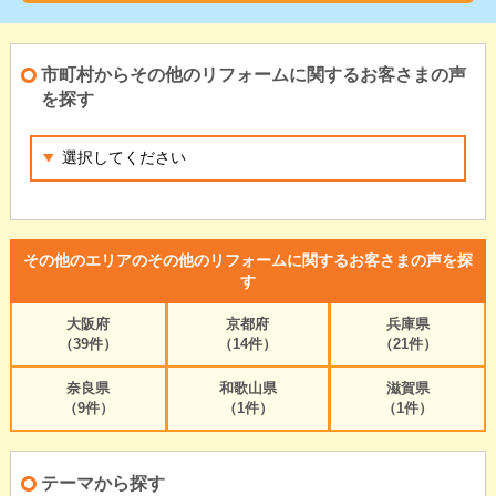
市町村からその他のリフォームに関するお客さまの声
を探す
その他のエリアのその他のリフォームに関するお客さまの声を探
す
大阪府
京都府
兵庫県
（39件）
（14件）
（21件）
奈良県
和歌山県
滋賀県
（9件）
（1件）
（1件）
テーマから探す