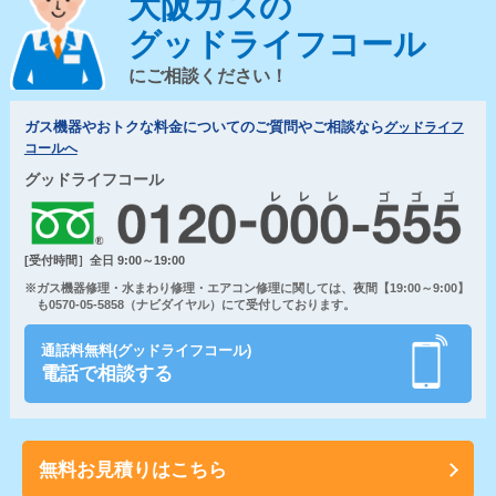
大阪ガスの
グッドライフコール
にご相談ください！
ガス機器やおトクな料金についてのご質問やご相談なら
グッドライフ
コールへ
グッドライフコール
[受付時間］全日 9:00～19:00
※ガス機器修理・水まわり修理・エアコン修理に関しては、夜間【19:00～9:00】
も0570-05-5858（ナビダイヤル）にて受付しております。
通話料無料(グッドライフコール)
電話で相談する
無料お見積りはこちら