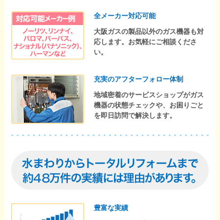
全メーカー対応可能
大阪ガスの製品以外のガス機器も対
応します。お気軽にご相談くださ
い。
充実のアフターフォロー体制
地域密着のサービスショップがガス
機器の状態チェックや、お困りごと
を即日訪問で解決します。
豊富な実績