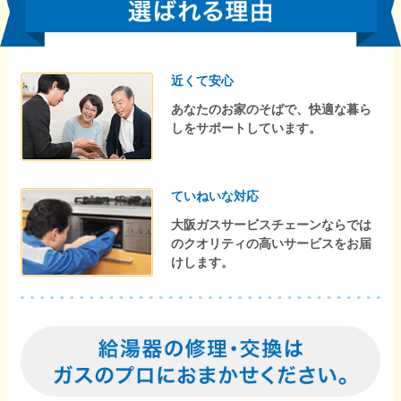
近くて安心
あなたのお家のそばで、快適な暮ら
しをサポートしています。
ていねいな対応
大阪ガスサービスチェーンならでは
のクオリティの高いサービスをお届
けします。