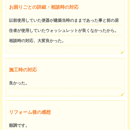
お困りごとの詳細・相談時の対応
以前使用していた便器が建築当時のままであった事と前の居
住者が使用していたウォッシュレットが良くなかったから。
相談時の対応、大変良かった。
施工時の対応
良かった。
リフォーム後の感想
順調です。