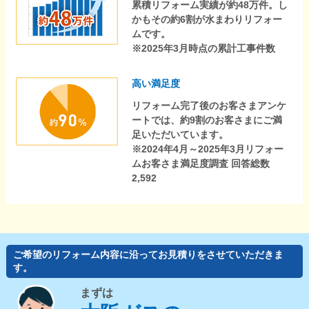
累積リフォーム実績が約48万件。し
かもその約6割が水まわりリフォー
ムです。
※2025年3月時点の累計工事件数
高い満足度
リフォーム完了後のお客さまアンケ
ートでは、約9割のお客さまにご満
足いただいています。
※2024年4月～2025年3月リフォー
ムお客さま満足度調査 回答総数
2,592
ご希望のリフォーム内容に沿ってお見積りをさせていただきま
す。
まずは