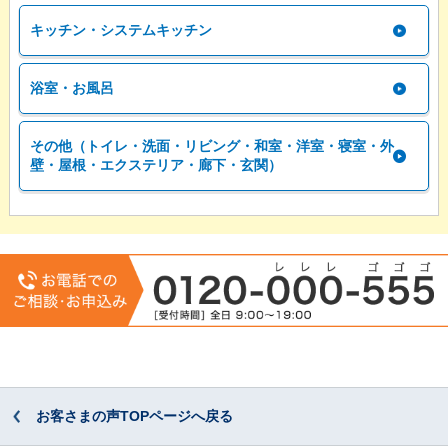
キッチン・システムキッチン
浴室・お風呂
その他（トイレ・洗面・リビング・和室・洋室・寝室・外
壁・屋根・エクステリア・廊下・玄関）
お客さまの声TOPページへ戻る