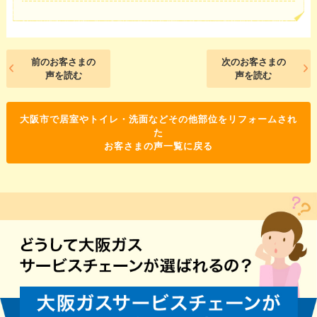
前のお客さまの
次のお客さまの
声を読む
声を読む
大阪市で居室やトイレ・洗面などその他部位をリフォームされ
た
お客さまの声一覧に戻る