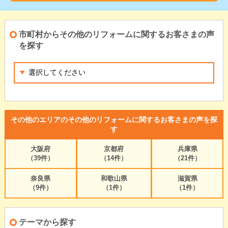
市町村からその他のリフォームに関するお客さまの声
を探す
その他のエリアのその他のリフォームに関するお客さまの声を探
す
大阪府
京都府
兵庫県
（39件）
（14件）
（21件）
奈良県
和歌山県
滋賀県
（9件）
（1件）
（1件）
テーマから探す