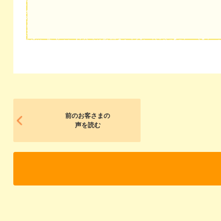
前のお客さまの
声を読む