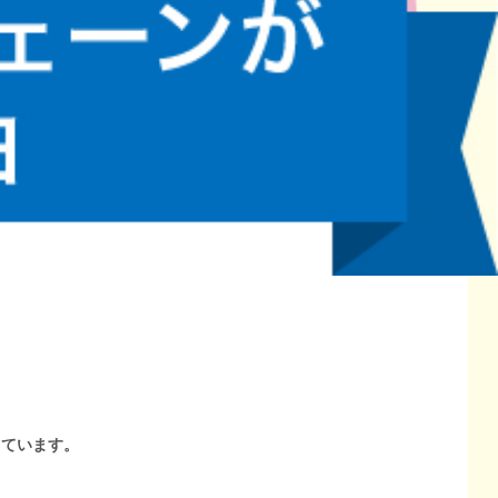
しています。