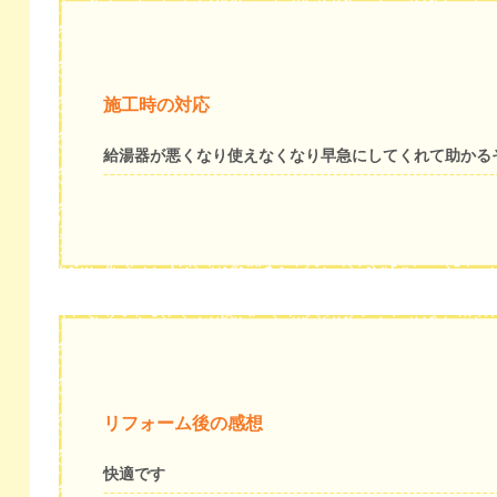
施工時の対応
給湯器が悪くなり使えなくなり早急にしてくれて助かる
リフォーム後の感想
快適です