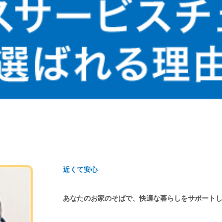
近くて安心
あなたのお家のそばで、快適な暮らしをサポート