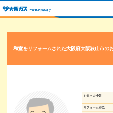
ご家庭のお客さま
和室をリフォームされた大阪府大阪狭山市の
お客さま情報
リフォーム部位