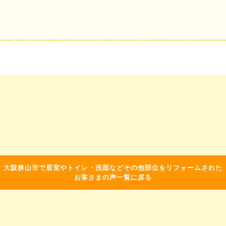
大阪狭山市で居室やトイレ・洗面などその他部位をリフォームされた
お客さまの声一覧に戻る