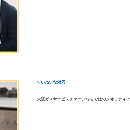
ていねいな対応
大阪ガスサービスチェーンならではのクオリティ