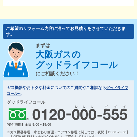
ご希望のリフォーム内容に沿ってお見積りをさせていただきま
す。
まずは
大阪ガスの
グッドライフコール
にご相談ください！
ガス機器やおトクな料金についてのご質問やご相談なら
グッドライフ
コールへ
グッドライフコール
[受付時間］全日 9:00～19:00
※ガス機器修理・水まわり修理・エアコン修理に関しては、夜間【19:00～9:00】
も0570-05-5858（ナビダイヤル）にて受付しております。