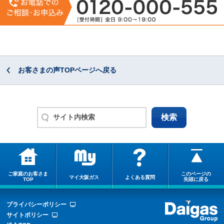
お客さまの声TOPページへ戻る
ご家庭のお客さま
このページの
マイ大阪ガス
よくある質問
TOP
先頭に戻る
プライバシーポリシー
サイトポリシー