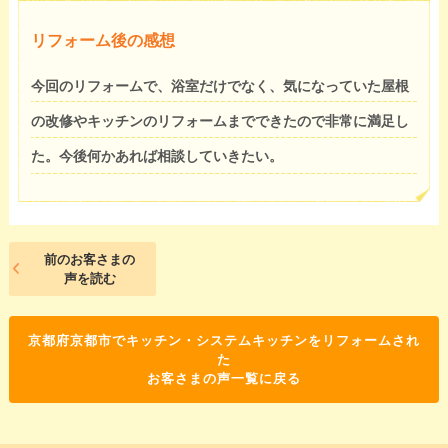
リフォーム後の感想
今回のリフォームで、浴室だけでなく、気になっていた屋根
の改修やキッチンのリフォームまでできたので非常に満足し
た。今後何かあれば相談していきたい。
前のお客さまの
声を読む
京都府京都市でキッチン・システムキッチンをリフォームされ
た
お客さまの声一覧に戻る