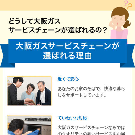
近くて安心
あなたのお家のそばで、快適な暮ら
しをサポートしています。
ていねいな対応
大阪ガスサービスチェーンならでは
のクオリティの高いサービスをお届