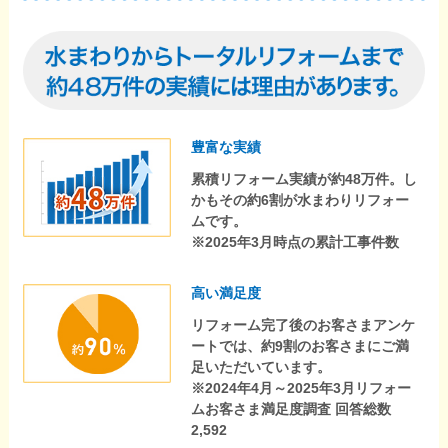
豊富な実績
累積リフォーム実績が約48万件。し
かもその約6割が水まわりリフォー
ムです。
※2025年3月時点の累計工事件数
高い満足度
リフォーム完了後のお客さまアンケ
ートでは、約9割のお客さまにご満
足いただいています。
※2024年4月～2025年3月リフォー
ムお客さま満足度調査 回答総数
2,592