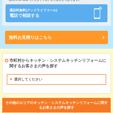
通話料無料(グッドライフコール)
電話で相談する
無料お見積りはこちら
市町村からキッチン・システムキッチンリフォームに
関するお客さまの声を探す
その他のエリアのキッチン・システムキッチンリフォームに関す
るお客さまの声を探す