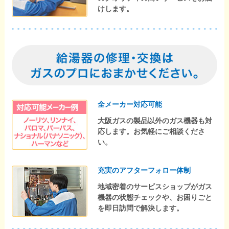
けします。
全メーカー対応可能
大阪ガスの製品以外のガス機器も対
応します。お気軽にご相談くださ
い。
充実のアフターフォロー体制
地域密着のサービスショップがガス
機器の状態チェックや、お困りごと
を即日訪問で解決します。