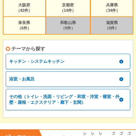
大阪府
京都府
兵庫県
（42件）
（14件）
（34件）
奈良県
和歌山県
滋賀県
（6件）
（0件）
（0件）
テーマから探す
キッチン・システムキッチン
浴室・お風呂
その他（トイレ・洗面・リビング・和室・洋室・寝室・外
壁・屋根・エクステリア・廊下・玄関）