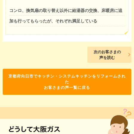
コンロ、換気扇の取り替え以外に給湯器の交換、床暖房に追
加も行ってもらったが、それぞれ満足している
次のお客さまの
声を読む
京都府向日市でキッチン・システムキッチンをリフォームされ
た
お客さまの声一覧に戻る