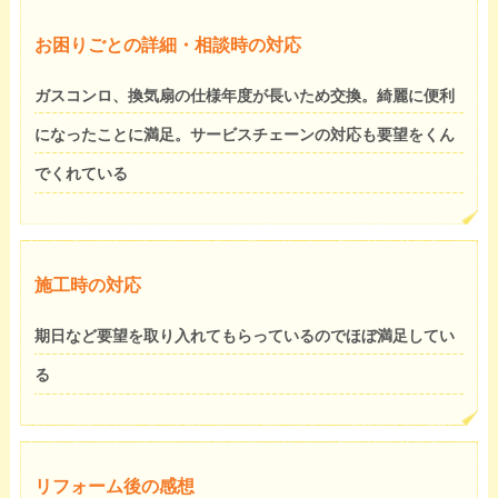
お困りごとの詳細・相談時の対応
ガスコンロ、換気扇の仕様年度が長いため交換。綺麗に便利
になったことに満足。サービスチェーンの対応も要望をくん
でくれている
施工時の対応
期日など要望を取り入れてもらっているのでほぼ満足してい
る
リフォーム後の感想