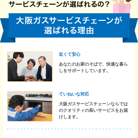
近くて安心
あなたのお家のそばで、快適な暮ら
しをサポートしています。
ていねいな対応
大阪ガスサービスチェーンならでは
のクオリティの高いサービスをお届
けします。