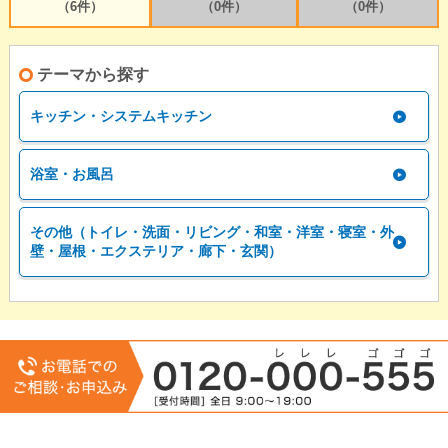
（6件）
（0件）
（0件）
テーマから探す
キッチン・システムキッチン
浴室・お風呂
その他（トイレ・洗面・リビング・和室・洋室・寝室・外
壁・屋根・エクステリア・廊下・玄関）