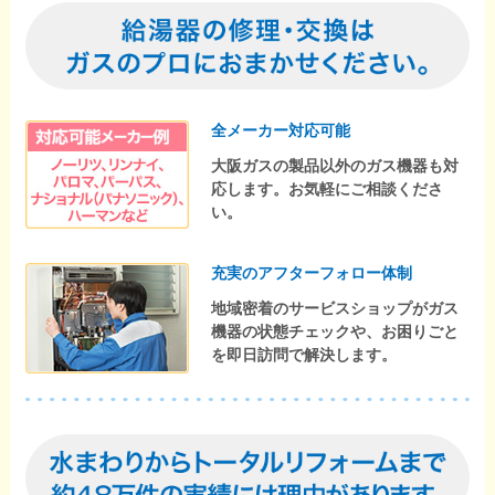
全メーカー対応可能
大阪ガスの製品以外のガス機器も対
応します。お気軽にご相談くださ
い。
充実のアフターフォロー体制
地域密着のサービスショップがガス
機器の状態チェックや、お困りごと
を即日訪問で解決します。