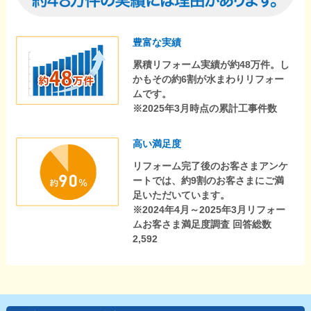
豊富な実績
累積リフォーム実績が約48万件。し
かもその約6割が水まわりリフォー
ムです。
※2025年3月時点の累計工事件数
高い満足度
リフォーム完了後のお客さまアンケ
ートでは、約9割のお客さまにご満
足いただいています。
※2024年4月～2025年3月リフォー
ムお客さま満足度調査 回答総数
2,592