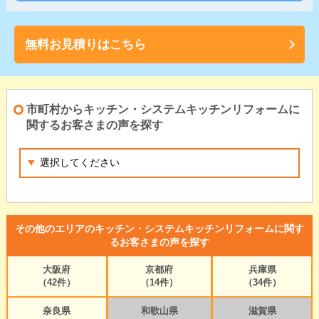
無料お見積りはこちら
市町村からキッチン・システムキッチンリフォームに
関するお客さまの声を探す
その他のエリアのキッチン・システムキッチンリフォームに関す
るお客さまの声を探す
大阪府
京都府
兵庫県
（42件）
（14件）
（34件）
奈良県
和歌山県
滋賀県