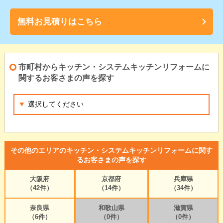
無料お見積りはこちら
市町村からキッチン・システムキッチンリフォームに
関するお客さまの声を探す
その他のエリアのキッチン・システムキッチンリフォームに関す
るお客さまの声を探す
大阪府
京都府
兵庫県
（42件）
（14件）
（34件）
奈良県
和歌山県
滋賀県
（6件）
（0件）
（0件）