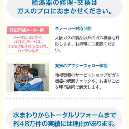
全メーカー対応可能
大阪ガスの製品以外のガス機器も対
応します。お気軽にご相談くださ
い。
充実のアフターフォロー体制
地域密着のサービスショップがガス
機器の状態チェックや、お困りごと
を即日訪問で解決します。