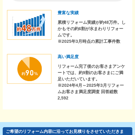
豊富な実績
累積リフォーム実績が約48万件。し
かもその約6割が水まわりリフォー
ムです。
※2025年3月時点の累計工事件数
高い満足度
リフォーム完了後のお客さまアンケ
ートでは、約9割のお客さまにご満
足いただいています。
※2024年4月～2025年3月リフォー
ムお客さま満足度調査 回答総数
2,592
ご希望のリフォーム内容に沿ってお見積りをさせていただきま