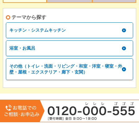
テーマから探す
キッチン・システムキッチン
浴室・お風呂
その他（トイレ・洗面・リビング・和室・洋室・寝室・外
壁・屋根・エクステリア・廊下・玄関）