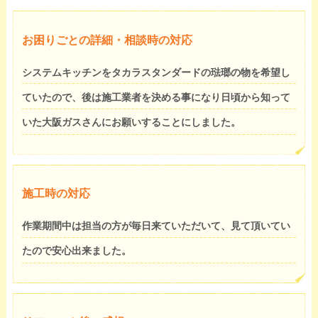
お困りごとの詳細・相談時の対応
システムキッチンをタカラスタンダードの琺瑯の物を希望し
ていたので、後は施工業者を決める事になり日頃から知って
いた大阪ガスさんにお願いすることにしました。
施工時の対応
作業期間中は担当の方が毎日来ていただいて、見て頂いてい
たので安心出来ました。