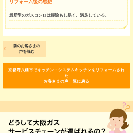
リフォーム後の感想
最新型のガスコンロは掃除もし易く、満足している。
前のお客さまの
声を読む
京都府八幡市でキッチン・システムキッチンをリフォームされ
た
お客さまの声一覧に戻る