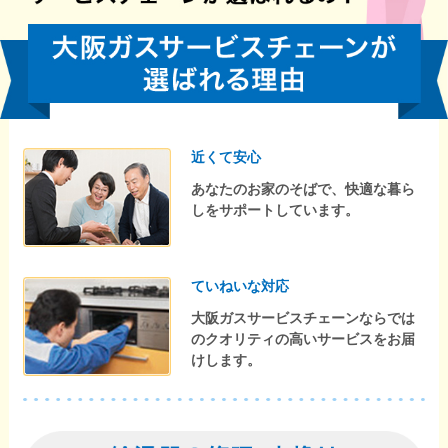
近くて安心
あなたのお家のそばで、快適な暮ら
しをサポートしています。
ていねいな対応
大阪ガスサービスチェーンならでは
のクオリティの高いサービスをお届
けします。