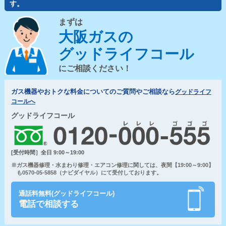
す。
まずは
大阪ガスの
グッドライフコール
にご相談ください！
ガス機器やおトクな料金についてのご質問やご相談なら
グッドライフ
コールへ
グッドライフコール
[受付時間］全日 9:00～19:00
※ガス機器修理・水まわり修理・エアコン修理に関しては、夜間【19:00～9:00】
も0570-05-5858（ナビダイヤル）にて受付しております。
通話料無料(グッドライフコール)
電話で相談する