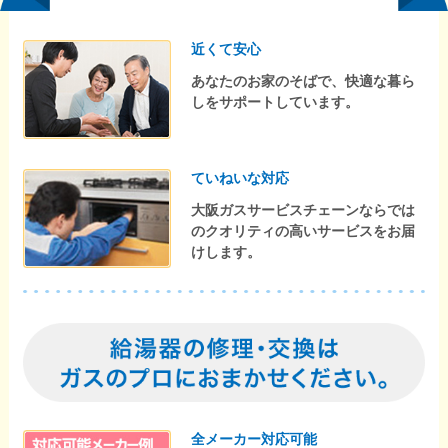
近くて安心
あなたのお家のそばで、快適な暮ら
しをサポートしています。
ていねいな対応
大阪ガスサービスチェーンならでは
のクオリティの高いサービスをお届
けします。
全メーカー対応可能