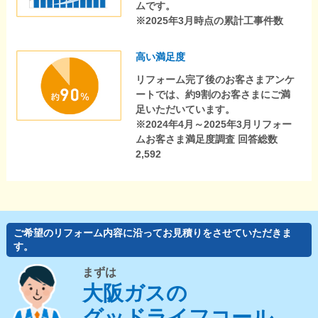
ムです。
※2025年3月時点の累計工事件数
高い満足度
リフォーム完了後のお客さまアンケ
ートでは、約9割のお客さまにご満
足いただいています。
※2024年4月～2025年3月リフォー
ムお客さま満足度調査 回答総数
2,592
ご希望のリフォーム内容に沿ってお見積りをさせていただきま
す。
まずは
大阪ガスの
グッドライフコール