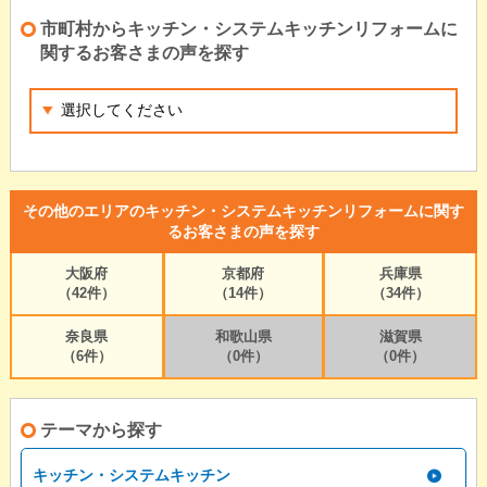
市町村からキッチン・システムキッチンリフォームに
関するお客さまの声を探す
その他のエリアのキッチン・システムキッチンリフォームに関す
るお客さまの声を探す
大阪府
京都府
兵庫県
（42件）
（14件）
（34件）
奈良県
和歌山県
滋賀県
（6件）
（0件）
（0件）
テーマから探す
キッチン・システムキッチン