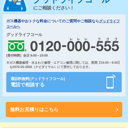
にご相談ください！
ガス機器やおトクな料金についてのご質問やご相談なら
グッドライフ
コールへ
グッドライフコール
[受付時間］全日 9:00～19:00
※ガス機器修理・水まわり修理・エアコン修理に関しては、夜間【19:00～9:00】
も0570-05-5858（ナビダイヤル）にて受付しております。
通話料無料(グッドライフコール)
電話で相談する
無料お見積りはこちら