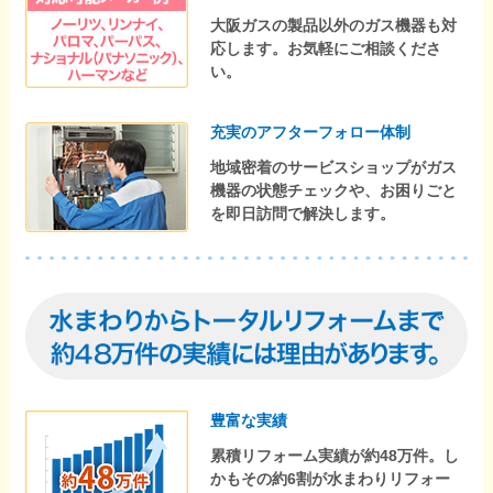
大阪ガスの製品以外のガス機器も対
応します。お気軽にご相談くださ
い。
充実のアフターフォロー体制
地域密着のサービスショップがガス
機器の状態チェックや、お困りごと
を即日訪問で解決します。
豊富な実績
累積リフォーム実績が約48万件。し
かもその約6割が水まわりリフォー