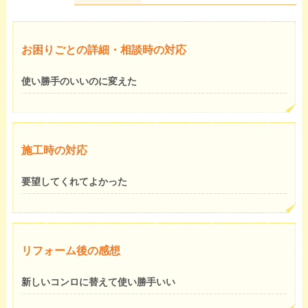
お困りごとの詳細・相談時の対応
使い勝手のいいのに変えた
施工時の対応
要望してくれてよかった
リフォーム後の感想
新しいコンロに替えて使い勝手いい