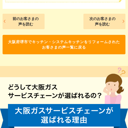
前のお客さまの
次のお客さまの
声を読む
声を読む
大阪府堺市でキッチン・システムキッチンをリフォームされた
お客さまの声一覧に戻る