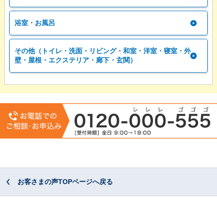
浴室・お風呂
その他（トイレ・洗面・リビング・和室・洋室・寝室・外
壁・屋根・エクステリア・廊下・玄関）
お客さまの声TOPページへ戻る