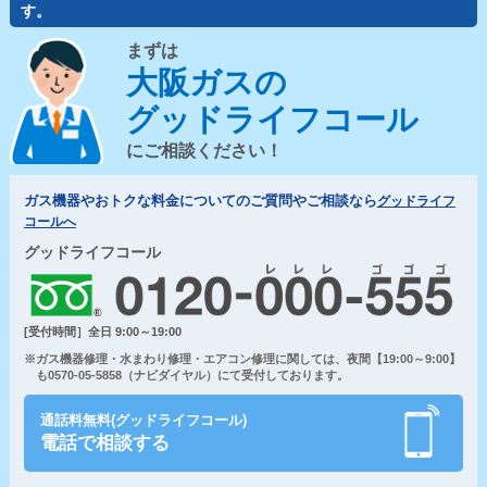
す。
まずは
大阪ガスの
グッドライフコール
にご相談ください！
ガス機器やおトクな料金についてのご質問やご相談なら
グッドライフ
コールへ
グッドライフコール
[受付時間］全日 9:00～19:00
※ガス機器修理・水まわり修理・エアコン修理に関しては、夜間【19:00～9:00】
も0570-05-5858（ナビダイヤル）にて受付しております。
通話料無料(グッドライフコール)
電話で相談する