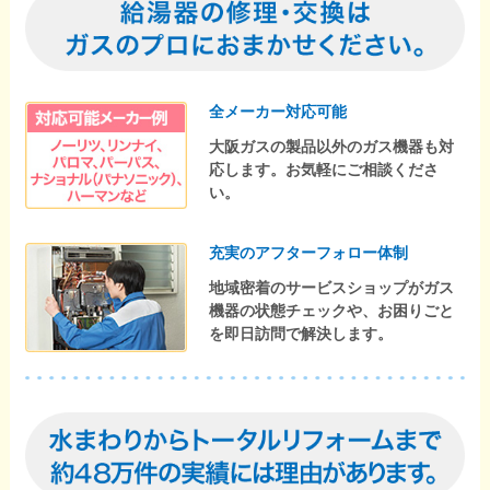
全メーカー対応可能
大阪ガスの製品以外のガス機器も対
応します。お気軽にご相談くださ
い。
充実のアフターフォロー体制
地域密着のサービスショップがガス
機器の状態チェックや、お困りごと
を即日訪問で解決します。