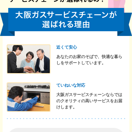
近くて安心
あなたのお家のそばで、快適な暮ら
しをサポートしています。
ていねいな対応
大阪ガスサービスチェーンならでは
のクオリティの高いサービスをお届
けします。