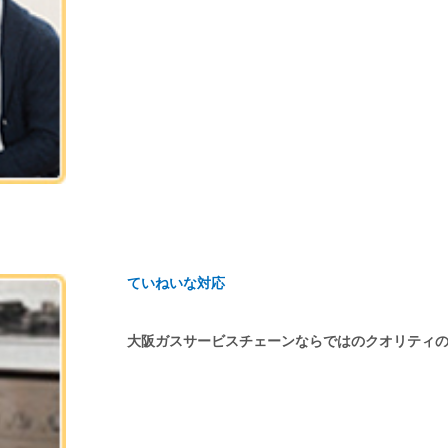
ていねいな対応
大阪ガスサービスチェーンならではのクオリティ