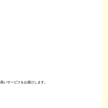
の高いサービスをお届けします。