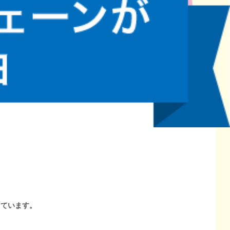
しています。