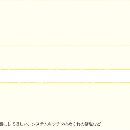
可能にしてほしい。システムキッチンのめくれの修理など