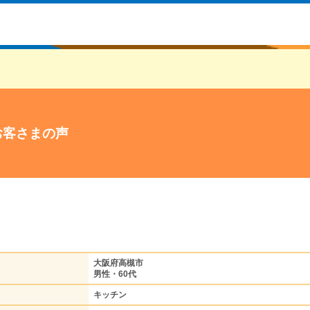
お客さまの声
大阪府高槻市
男性・60代
キッチン