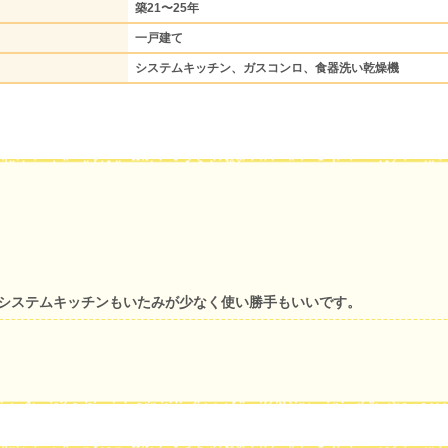
築21〜25年
一戸建て
システムキッチン、ガスコンロ、食器洗い乾燥機
がシステムキッチンもいたみが少なく使い勝手もいいです。