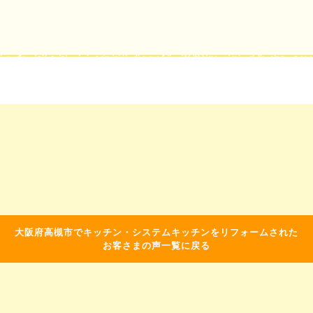
大阪府高槻市でキッチン・システムキッチンをリフォームされた
お客さまの声一覧に戻る