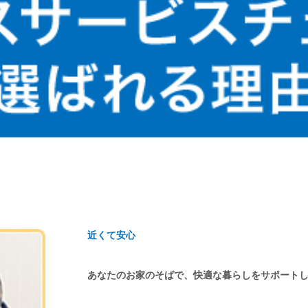
近くて安心
あなたのお家のそばで、快適な暮らしをサポート