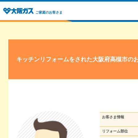
ご家庭のお客さま
キッチンリフォームをされた大阪府高槻市の
お客さま情報
リフォーム部位