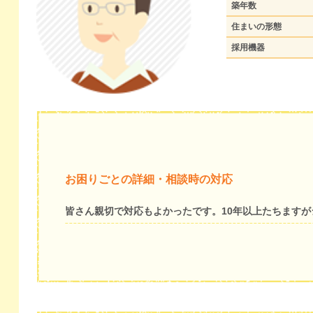
築年数
住まいの形態
採用機器
お困りごとの詳細・相談時の対応
皆さん親切で対応もよかったです。10年以上たちます