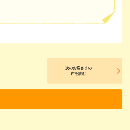
次のお客さまの
声を読む