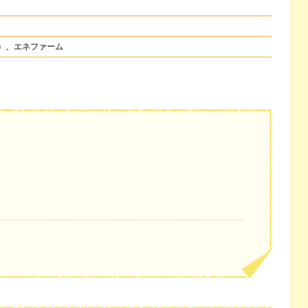
）、エネファーム