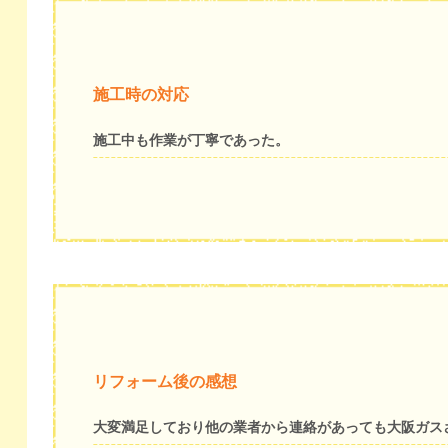
施工時の対応
施工中も作業が丁寧であった。
リフォーム後の感想
大変満足しており他の業者から連絡があっても大阪ガス