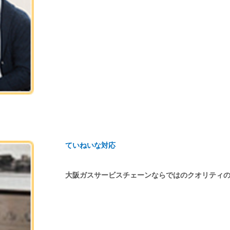
ていねいな対応
大阪ガスサービスチェーンならではのクオリティ