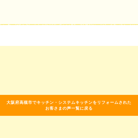
大阪府高槻市でキッチン・システムキッチンをリフォームされた
お客さまの声一覧に戻る