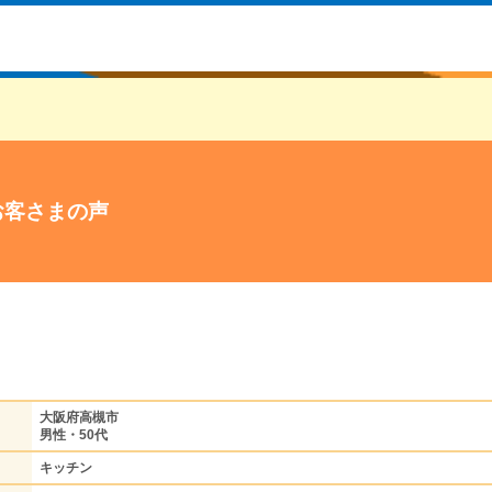
お客さまの声
大阪府高槻市
男性・50代
キッチン