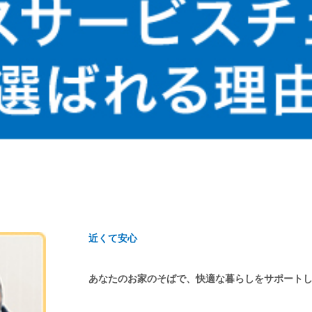
近くて安心
あなたのお家のそばで、快適な暮らしをサポート