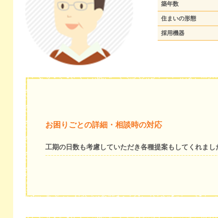
築年数
住まいの形態
採用機器
お困りごとの詳細・相談時の対応
工期の日数も考慮していただき各種提案もしてくれまし