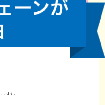
しています。