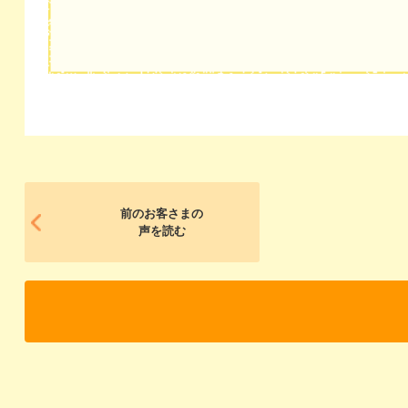
前のお客さまの
声を読む