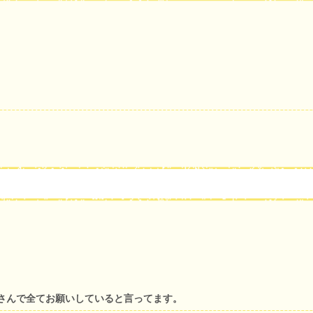
さんで全てお願いしていると言ってます。