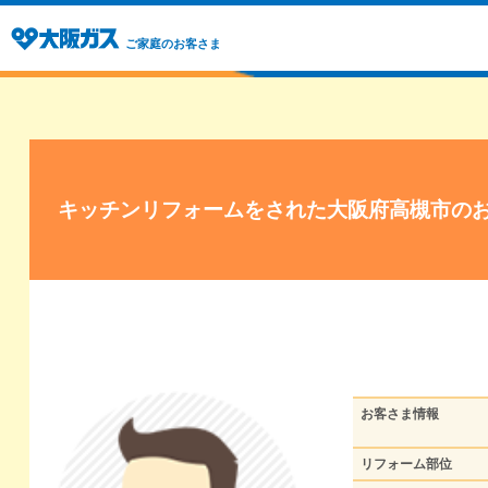
ご家庭のお客さま
キッチンリフォームをされた大阪府高槻市の
お客さま情報
リフォーム部位