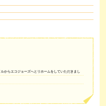
イルからエコジョーズへとリホームをしていただきまし