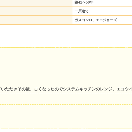
築41〜50年
一戸建て
ガスコンロ、エコジョーズ
ていただきその後、古くなったのでシステムキッチンのレンジ、エコウ