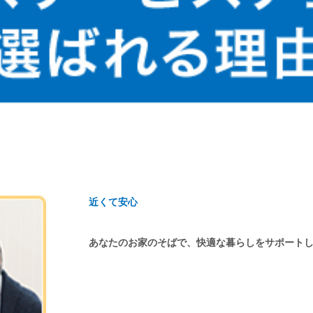
近くて安心
あなたのお家のそばで、快適な暮らしをサポート