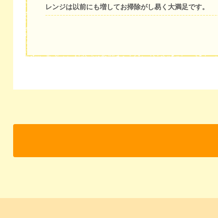
レンジは以前にも増してお掃除がし易く大満足です。