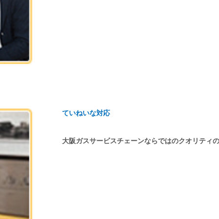
ていねいな対応
大阪ガスサービスチェーンならではのクオリティ