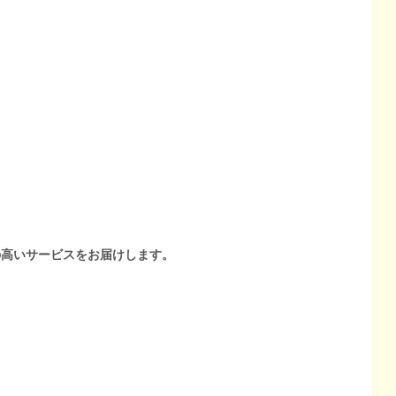
の高いサービスをお届けします。