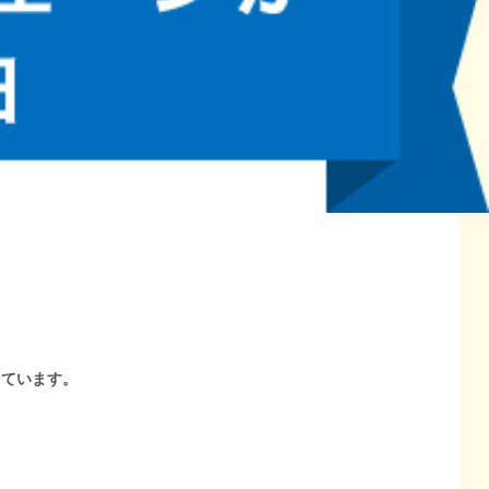
しています。