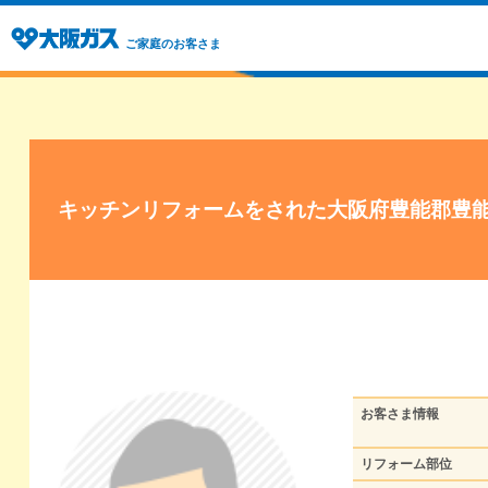
ご家庭のお客さま
キッチンリフォームをされた大阪府豊能郡豊
お客さま情報
リフォーム部位