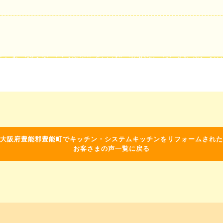
大阪府豊能郡豊能町でキッチン・システムキッチンをリフォームされた
お客さまの声一覧に戻る