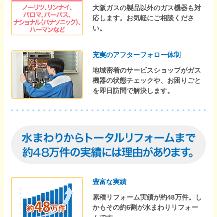
大阪ガスの製品以外のガス機器も対
応します。お気軽にご相談くださ
い。
充実のアフターフォロー体制
地域密着のサービスショップがガス
機器の状態チェックや、お困りごと
を即日訪問で解決します。
豊富な実績
累積リフォーム実績が約48万件。し
かもその約6割が水まわりリフォー