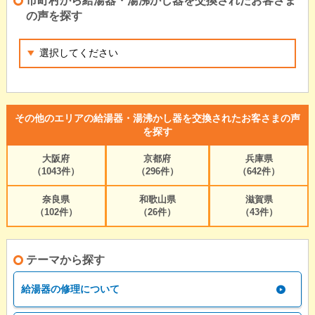
市町村から給湯器・湯沸かし器を交換されたお客さま
の声を探す
その他のエリアの給湯器・湯沸かし器を交換されたお客さまの声
を探す
大阪府
京都府
兵庫県
（1043件）
（296件）
（642件）
奈良県
和歌山県
滋賀県
（102件）
（26件）
（43件）
テーマから探す
給湯器の修理について