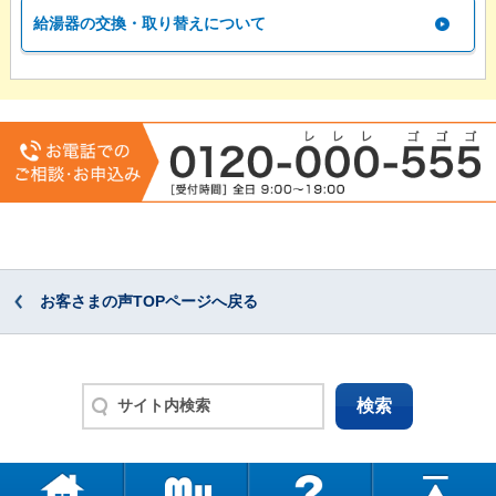
給湯器の交換・取り替えについて
お客さまの声TOPページへ戻る