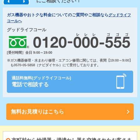
にご相談ください！
ガス機器やおトクな料金についてのご質問やご相談なら
グッドライフ
コールへ
グッドライフコール
[受付時間］全日 9:00～19:00
※ガス機器修理・水まわり修理・エアコン修理に関しては、夜間【19:00～9:00】
も0570-05-5858（ナビダイヤル）にて受付しております。
通話料無料(グッドライフコール)
電話で相談する
無料お見積りはこちら