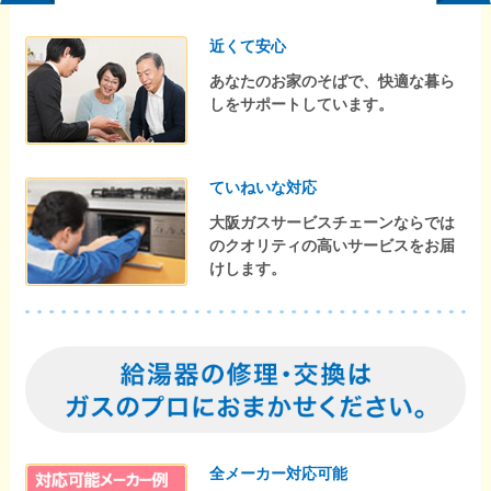
近くて安心
あなたのお家のそばで、快適な暮ら
しをサポートしています。
ていねいな対応
大阪ガスサービスチェーンならでは
のクオリティの高いサービスをお届
けします。
全メーカー対応可能