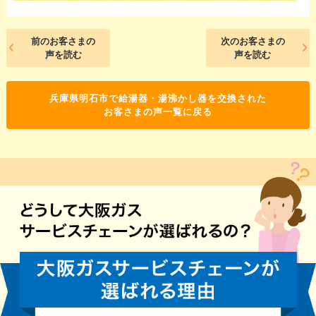
前のお客さまの
次のお客さまの
声を読む
声を読む
兵庫県明石市で給湯器・湯沸かし器を交換された
お客さまの声一覧に戻る