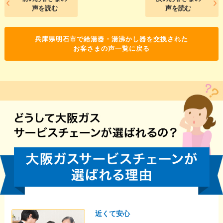
声を読む
声を読む
兵庫県明石市で給湯器・湯沸かし器を交換された
お客さまの声一覧に戻る
近くて安心