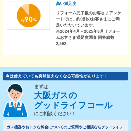
高い満足度
リフォーム完了後のお客さまアンケ
ートでは、約9割のお客さまにご満
足いただいています。
※2024年4月～2025年3月リフォー
ムお客さま満足度調査 回答総数
2,592
今は使えていても突然使えなくなる可能性があります！
まずは
大阪ガスの
グッドライフコール
にご相談ください！
ガス機器やおトクな料金についてのご質問やご相談なら
グッドライフ