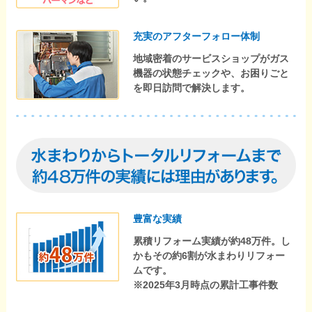
充実のアフターフォロー体制
地域密着のサービスショップがガス
機器の状態チェックや、お困りごと
を即日訪問で解決します。
豊富な実績
累積リフォーム実績が約48万件。し
かもその約6割が水まわりリフォー
ムです。
※2025年3月時点の累計工事件数