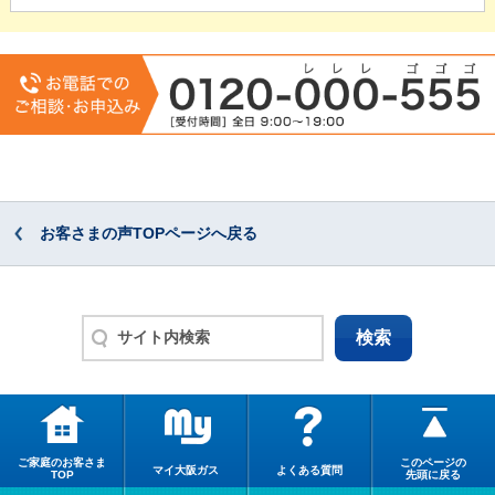
お客さまの声TOPページへ戻る
ご家庭のお客さま
このページの
マイ大阪ガス
よくある質問
TOP
先頭に戻る