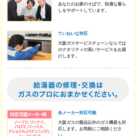
あなたのお家のそばで、快適な暮ら
しをサポートしています。
ていねいな対応
大阪ガスサービスチェーンならでは
のクオリティの高いサービスをお届
けします。
全メーカー対応可能
大阪ガスの製品以外のガス機器も対
応します。お気軽にご相談くださ
い。