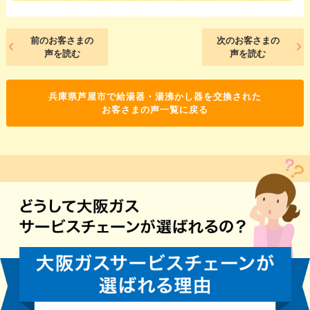
前のお客さまの
次のお客さまの
声を読む
声を読む
兵庫県芦屋市で給湯器・湯沸かし器を交換された
お客さまの声一覧に戻る