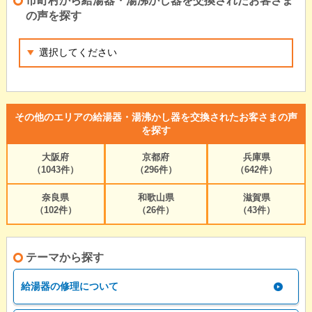
市町村から給湯器・湯沸かし器を交換されたお客さま
の声を探す
その他のエリアの給湯器・湯沸かし器を交換されたお客さまの声
を探す
大阪府
京都府
兵庫県
（1043件）
（296件）
（642件）
奈良県
和歌山県
滋賀県
（102件）
（26件）
（43件）
テーマから探す
給湯器の修理について