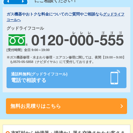
にご相談ください！
ガス機器やおトクな料金についてのご質問やご相談なら
グッドライフ
コールへ
グッドライフコール
[受付時間］全日 9:00～19:00
※ガス機器修理・水まわり修理・エアコン修理に関しては、夜間【19:00～9:00】
も0570-05-5858（ナビダイヤル）にて受付しております。
通話料無料(グッドライフコール)
電話で相談する
無料お見積りはこちら