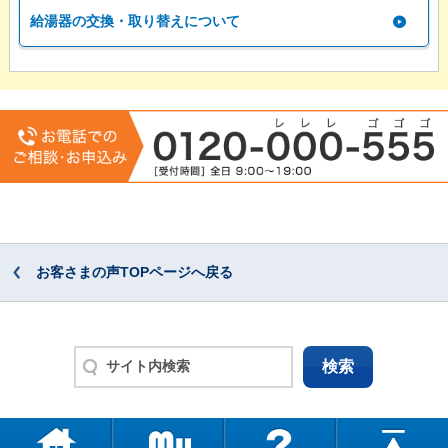
給湯器の交換・取り替えについて
お客さまの声TOPページへ戻る