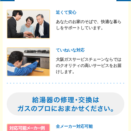
近くて安心
あなたのお家のそばで、快適な暮ら
しをサポートしています。
ていねいな対応
大阪ガスサービスチェーンならでは
のクオリティの高いサービスをお届
けします。
全メーカー対応可能