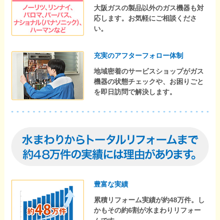
大阪ガスの製品以外のガス機器も対
応します。お気軽にご相談くださ
い。
充実のアフターフォロー体制
地域密着のサービスショップがガス
機器の状態チェックや、お困りごと
を即日訪問で解決します。
豊富な実績
累積リフォーム実績が約48万件。し
かもその約6割が水まわりリフォー