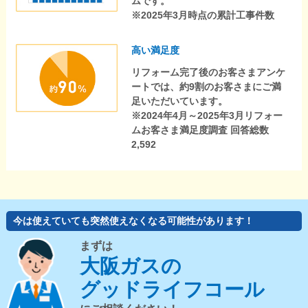
ムです。
※2025年3月時点の累計工事件数
高い満足度
リフォーム完了後のお客さまアンケ
ートでは、約9割のお客さまにご満
足いただいています。
※2024年4月～2025年3月リフォー
ムお客さま満足度調査 回答総数
2,592
今は使えていても突然使えなくなる可能性があります！
まずは
大阪ガスの
グッドライフコール