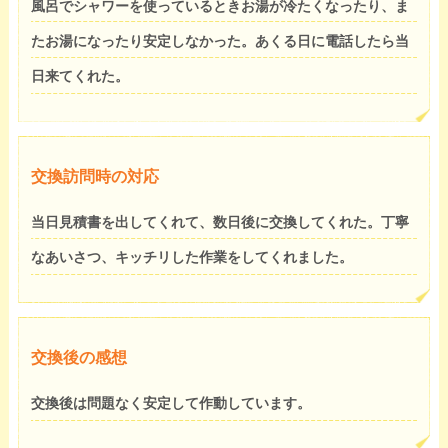
風呂でシャワーを使っているときお湯が冷たくなったり、ま
たお湯になったり安定しなかった。あくる日に電話したら当
日来てくれた。
交換訪問時の対応
当日見積書を出してくれて、数日後に交換してくれた。丁寧
なあいさつ、キッチリした作業をしてくれました。
交換後の感想
交換後は問題なく安定して作動しています。