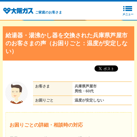
ご家庭のお客さま
給湯器・湯沸かし器を交換された兵庫県芦屋市
のお客さまの声（お困りごと：温度が安定しな
い）
お客さま
兵庫県芦屋市
男性・60代
お困りごと
温度が安定しない
お困りごとの詳細・相談時の対応