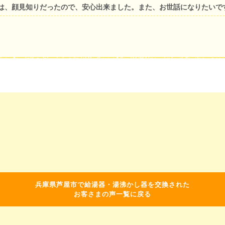
は、顔見知りだったので、安心出来ました。また、お世話になりたいで
兵庫県芦屋市で給湯器・湯沸かし器を交換された
お客さまの声一覧に戻る