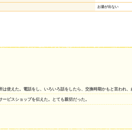
お湯が出ない
所は使えた。電話をし、いろいろ話をしたら、交換時期かもと言われ、
サービスショップを伝えた。とても親切だった。