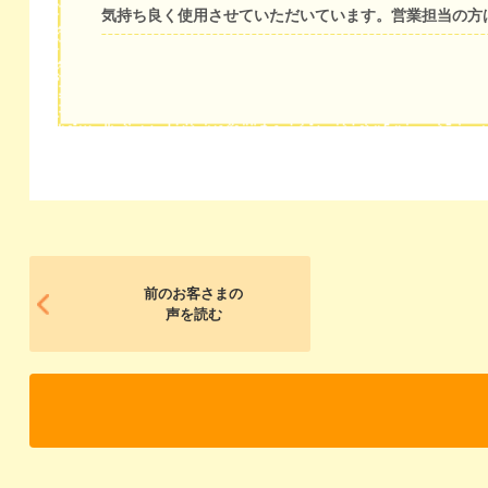
気持ち良く使用させていただいています。営業担当の方
前のお客さまの
声を読む