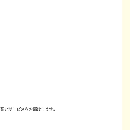
の高いサービスをお届けします。