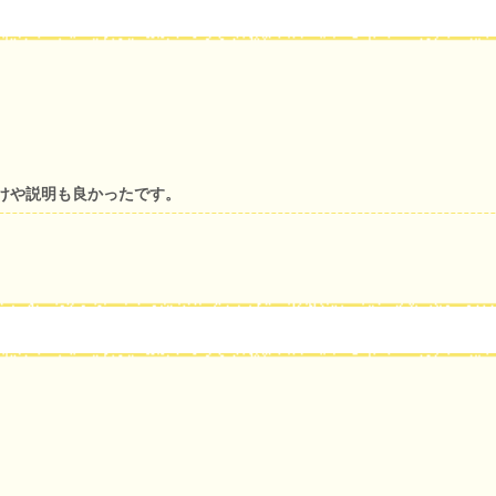
けや説明も良かったです。