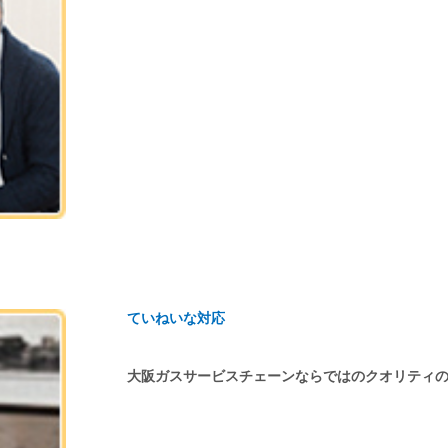
ていねいな対応
大阪ガスサービスチェーンならではのクオリティ