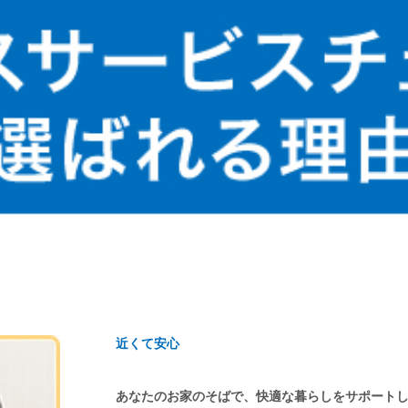
近くて安心
あなたのお家のそばで、快適な暮らしをサポート