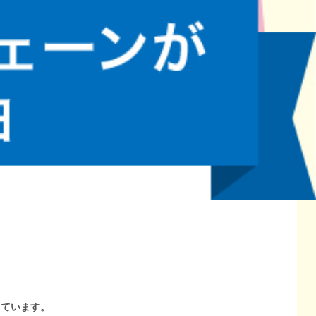
しています。