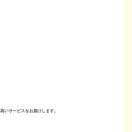
の高いサービスをお届けします。