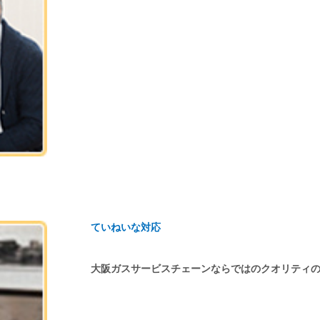
ていねいな対応
大阪ガスサービスチェーンならではのクオリティ