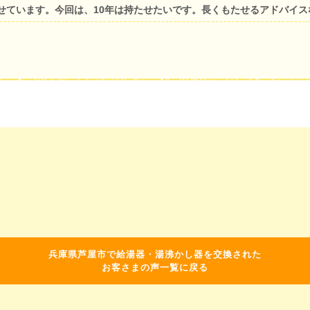
せています。今回は、10年は持たせたいです。長くもたせるアドバイス
兵庫県芦屋市で給湯器・湯沸かし器を交換された
お客さまの声一覧に戻る