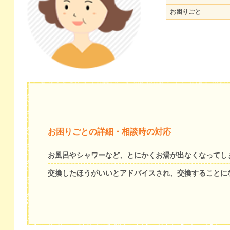
お困りごと
お困りごとの詳細・相談時の対応
お風呂やシャワーなど、とにかくお湯が出なくなってし
交換したほうがいいとアドバイスされ、交換することに