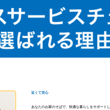
近くて安心
あなたのお家のそばで、快適な暮らしをサポート