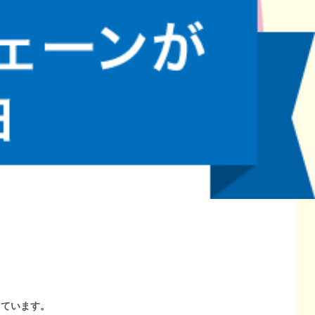
しています。