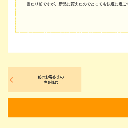
当たり前ですが、新品に変えたのでとっても快適に過ご
前のお客さまの
声を読む