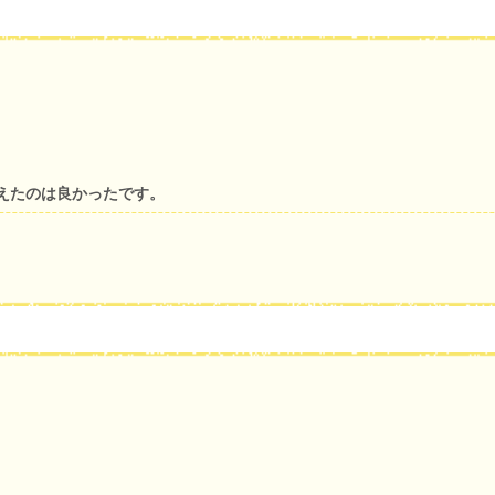
えたのは良かったです。