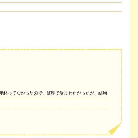
0年経ってなかったので、修理で済ませたかったが、結局