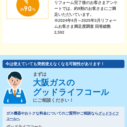
リフォーム完了後のお客さまアンケ
ートでは、約9割のお客さまにご満
足いただいています。
※2024年4月～2025年3月リフォー
ムお客さま満足度調査 回答総数
2,592
今は使えていても突然使えなくなる可能性があります！
まずは
大阪ガスの
グッドライフコール
にご相談ください！
ガス機器やおトクな料金についてのご質問やご相談なら
グッドライフ
コールへ
グッドライフコール