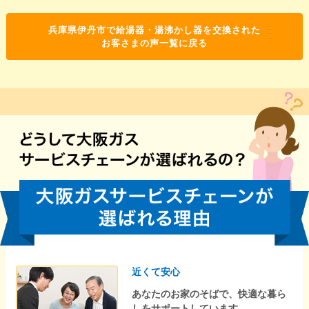
兵庫県伊丹市で給湯器・湯沸かし器を交換された
お客さまの声一覧に戻る
近くて安心
あなたのお家のそばで、快適な暮ら
しをサポートしています。