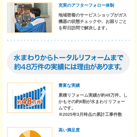
充実のアフターフォロー体制
地域密着のサービスショップがガス
機器の状態チェックや、お困りごと
を即日訪問で解決します。
豊富な実績
累積リフォーム実績が約48万件。し
かもその約6割が水まわりリフォー
ムです。
※2025年3月時点の累計工事件数
高い満足度