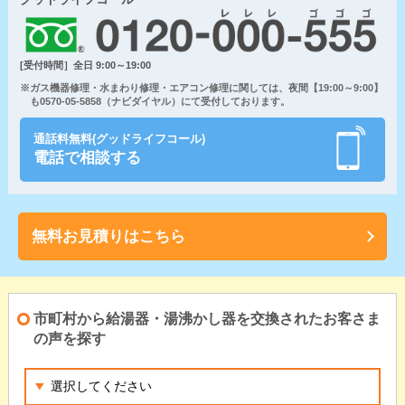
[受付時間］全日 9:00～19:00
※ガス機器修理・水まわり修理・エアコン修理に関しては、夜間【19:00～9:00】
も0570-05-5858（ナビダイヤル）にて受付しております。
通話料無料(グッドライフコール)
電話で相談する
無料お見積りはこちら
市町村から給湯器・湯沸かし器を交換されたお客さま
の声を探す