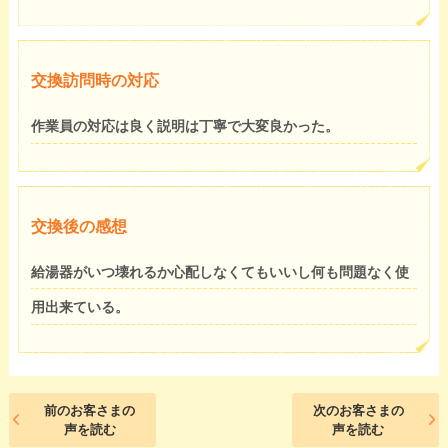
交換訪問時の対応
作業員の対応は良く説明は丁寧で大変良かった。
交換後の感想
給湯器がいつ壊れるか心配しなくてもいいし何も問題なく使
用出来ている。
前のお客さまの
次のお客さまの
声を読む
声を読む