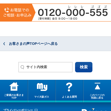
お客さまの声TOPページへ戻る
ご家庭のお客さま
このページの
マイ大阪ガス
よくある質問
TOP
先頭に戻る
プライバシーポリシー