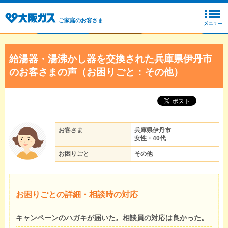
ご家庭のお客さま
給湯器・湯沸かし器を交換された兵庫県伊丹市
のお客さまの声（お困りごと：その他）
お客さま
兵庫県伊丹市
女性・40代
お困りごと
その他
お困りごとの詳細・相談時の対応
キャンペーンのハガキが届いた。相談員の対応は良かった。