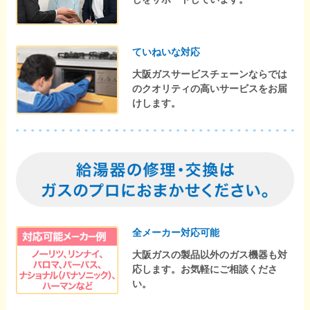
ていねいな対応
大阪ガスサービスチェーンならでは
のクオリティの高いサービスをお届
けします。
全メーカー対応可能
大阪ガスの製品以外のガス機器も対
応します。お気軽にご相談くださ
い。