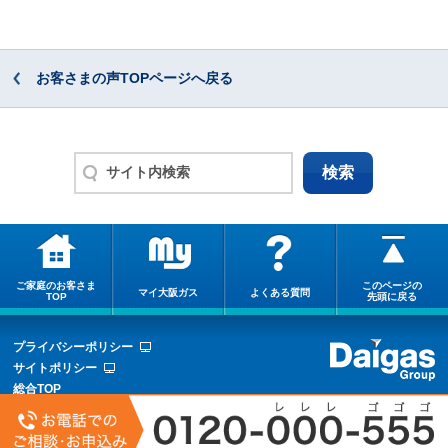
お客さまの声TOPページへ戻る
ご家庭のお客さま
このページの
マイ大阪ガス
よくある質問
TOP
先頭に戻る
プライバシーポリシー
サイトポリシー
総合TOP
サイトマップ