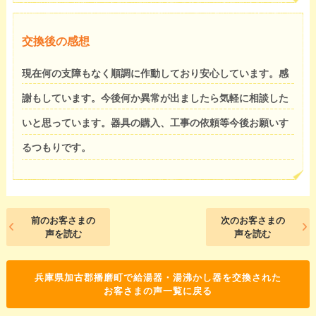
交換後の感想
現在何の支障もなく順調に作動しており安心しています。感
謝もしています。今後何か異常が出ましたら気軽に相談した
いと思っています。器具の購入、工事の依頼等今後お願いす
るつもりです。
前のお客さまの
次のお客さまの
声を読む
声を読む
兵庫県加古郡播磨町で給湯器・湯沸かし器を交換された
お客さまの声一覧に戻る