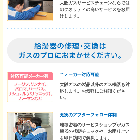
大阪ガスサービスチェーンならでは
のクオリティの高いサービスをお届
けします。
全メーカー対応可能
大阪ガスの製品以外のガス機器も対
応します。お気軽にご相談くださ
い。
充実のアフターフォロー体制
地域密着のサービスショップがガス
機器の状態チェックや、お困りごと
を即日訪問で解決します。