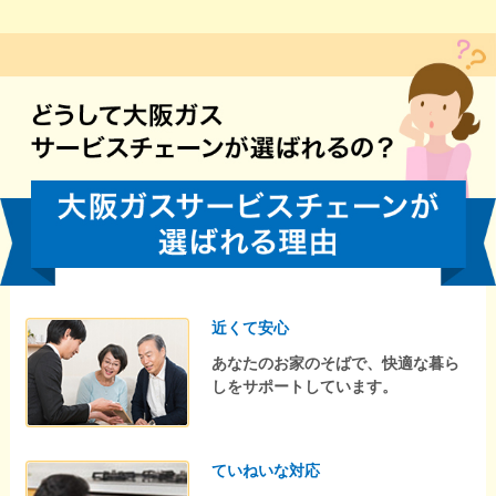
近くて安心
あなたのお家のそばで、快適な暮ら
しをサポートしています。
ていねいな対応