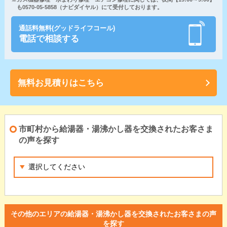
も0570-05-5858（ナビダイヤル）にて受付しております。
通話料無料(グッドライフコール)
電話で相談する
無料お見積りはこちら
市町村から給湯器・湯沸かし器を交換されたお客さま
の声を探す
その他のエリアの給湯器・湯沸かし器を交換されたお客さまの声
を探す