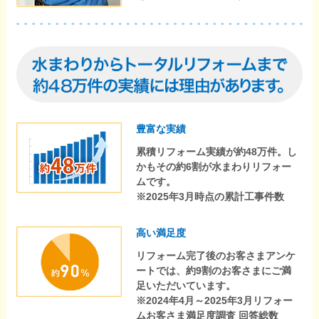
豊富な実績
累積リフォーム実績が約48万件。し
かもその約6割が水まわりリフォー
ムです。
※2025年3月時点の累計工事件数
高い満足度
リフォーム完了後のお客さまアンケ
ートでは、約9割のお客さまにご満
足いただいています。
※2024年4月～2025年3月リフォー
ムお客さま満足度調査 回答総数