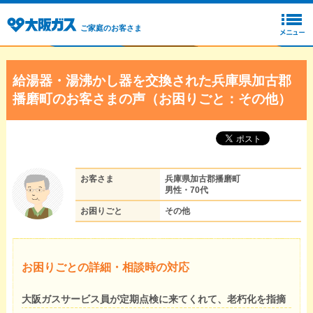
ご家庭のお客さま
給湯器・湯沸かし器を交換された兵庫県加古郡
播磨町のお客さまの声（お困りごと：その他）
お客さま
兵庫県加古郡播磨町
男性・70代
お困りごと
その他
お困りごとの詳細・相談時の対応
大阪ガスサービス員が定期点検に来てくれて、老朽化を指摘