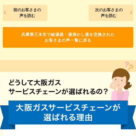
前のお客さまの
次のお客さまの
声を読む
声を読む
兵庫県三木市で給湯器・湯沸かし器を交換された
お客さまの声一覧に戻る