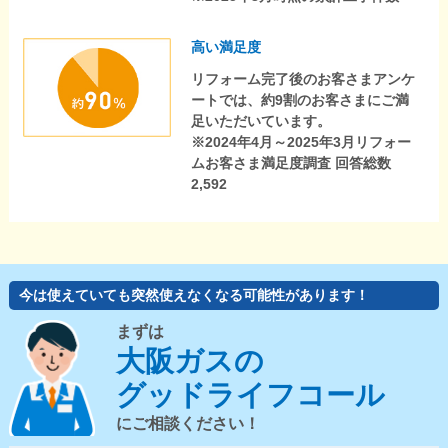
高い満足度
リフォーム完了後のお客さまアンケ
ートでは、約9割のお客さまにご満
足いただいています。
※2024年4月～2025年3月リフォー
ムお客さま満足度調査 回答総数
2,592
今は使えていても突然使えなくなる可能性があります！
まずは
大阪ガスの
グッドライフコール
にご相談ください！