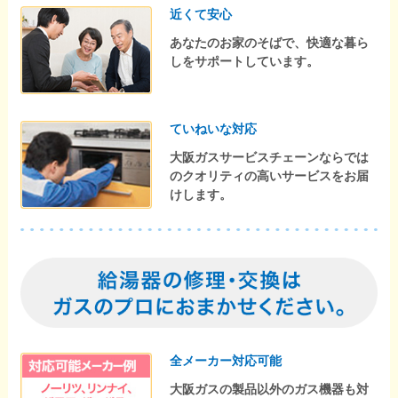
近くて安心
あなたのお家のそばで、快適な暮ら
しをサポートしています。
ていねいな対応
大阪ガスサービスチェーンならでは
のクオリティの高いサービスをお届
けします。
全メーカー対応可能
大阪ガスの製品以外のガス機器も対