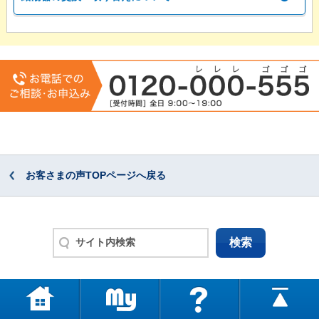
お客さまの声TOPページへ戻る