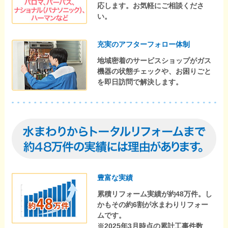
応します。お気軽にご相談くださ
い。
充実のアフターフォロー体制
地域密着のサービスショップがガス
機器の状態チェックや、お困りごと
を即日訪問で解決します。
豊富な実績
累積リフォーム実績が約48万件。し
かもその約6割が水まわりリフォー
ムです。
※2025年3月時点の累計工事件数