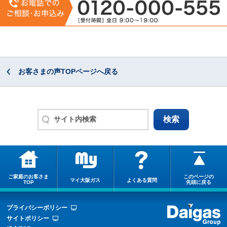
お客さまの声TOPページへ戻る
ご家庭のお客さま
このページの
マイ大阪ガス
よくある質問
TOP
先頭に戻る
プライバシーポリシー
サイトポリシー