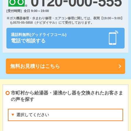
[受付時間］全日 9:00～19:00
※ガス機器修理・水まわり修理・エアコン修理に関しては、夜間【19:00～9:00】
も0570-05-5858（ナビダイヤル）にて受付しております。
通話料無料(グッドライフコール)
電話で相談する
無料お見積りはこちら
市町村から給湯器・湯沸かし器を交換されたお客さま
の声を探す