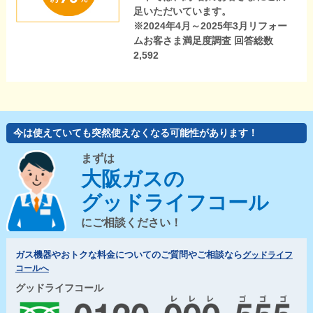
足いただいています。
※2024年4月～2025年3月リフォー
ムお客さま満足度調査 回答総数
2,592
今は使えていても突然使えなくなる可能性があります！
まずは
大阪ガスの
グッドライフコール
にご相談ください！
ガス機器やおトクな料金についてのご質問やご相談なら
グッドライフ
コールへ
グッドライフコール