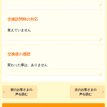
交換訪問時の対応
覚えていません
交換後の感想
変わった事は、ありません
前のお客さまの
次のお客さまの
声を読む
声を読む