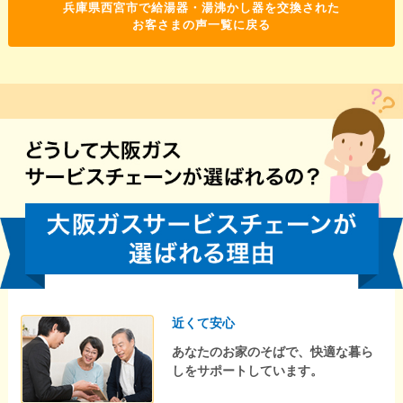
兵庫県西宮市で給湯器・湯沸かし器を交換された
お客さまの声一覧に戻る
近くて安心
あなたのお家のそばで、快適な暮ら
しをサポートしています。