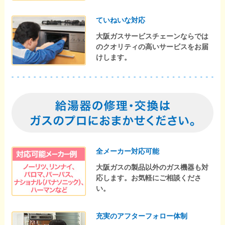
ていねいな対応
大阪ガスサービスチェーンならでは
のクオリティの高いサービスをお届
けします。
全メーカー対応可能
大阪ガスの製品以外のガス機器も対
応します。お気軽にご相談くださ
い。
充実のアフターフォロー体制