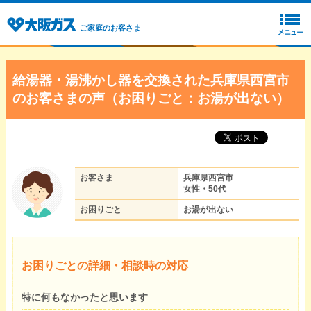
ご家庭のお客さま
給湯器・湯沸かし器を交換された兵庫県西宮市
のお客さまの声（お困りごと：お湯が出ない）
お客さま
兵庫県西宮市
女性・50代
お困りごと
お湯が出ない
お困りごとの詳細・相談時の対応
特に何もなかったと思います