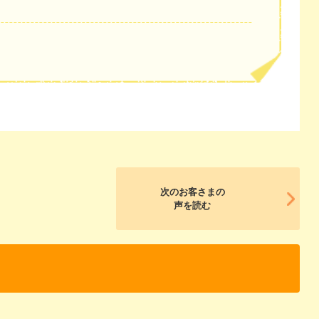
次のお客さまの
声を読む