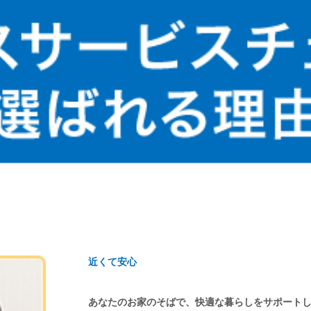
近くて安心
あなたのお家のそばで、快適な暮らしをサポート