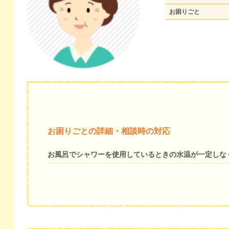
お困りごと
お困りごとの詳細・相談時の対応
お風呂でシャワーを使用しているときの水温が一定しな