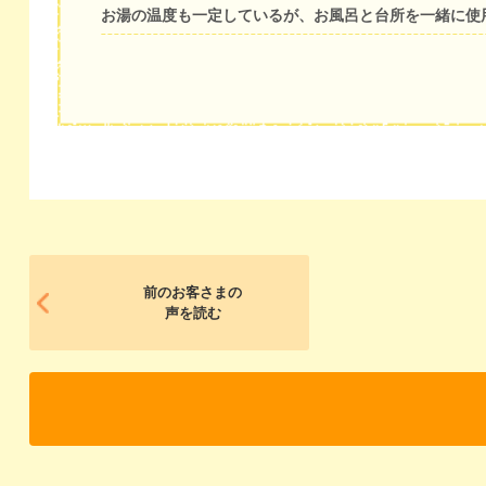
お湯の温度も一定しているが、お風呂と台所を一緒に使
前のお客さまの
声を読む