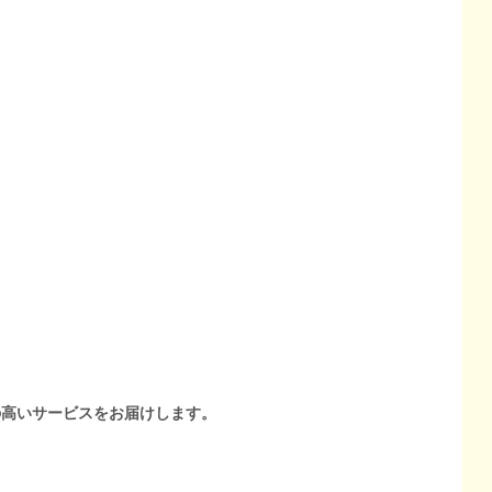
の高いサービスをお届けします。