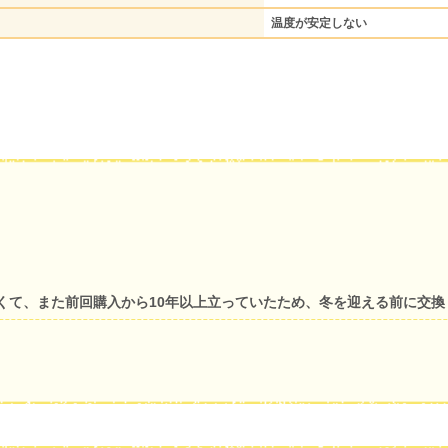
温度が安定しない
くて、また前回購入から10年以上立っていたため、冬を迎える前に交換