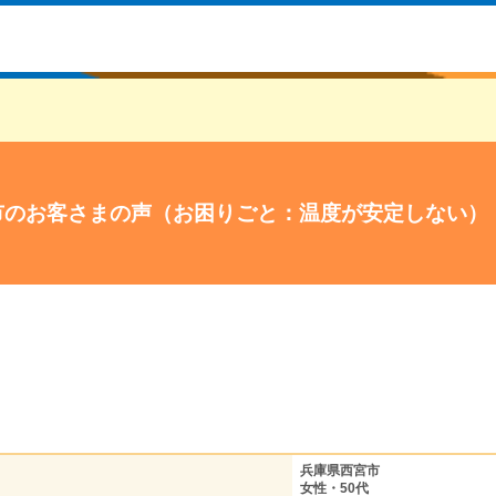
市のお客さまの声（お困りごと：温度が安定しない）
兵庫県西宮市
女性・50代