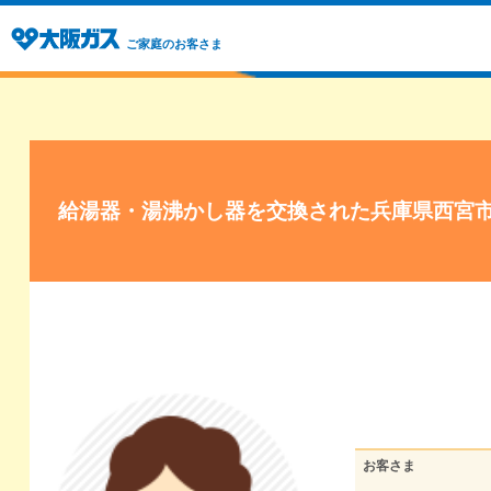
ご家庭のお客さま
給湯器・湯沸かし器を交換された兵庫県西宮
お客さま