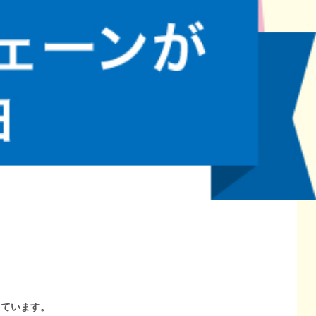
しています。