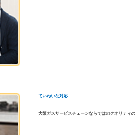
ていねいな対応
大阪ガスサービスチェーンならではのクオリティ