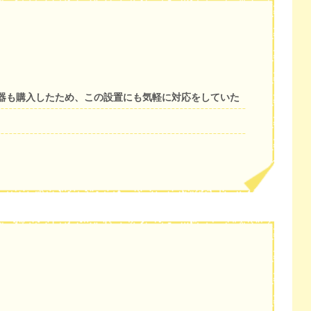
器も購入したため、この設置にも気軽に対応をしていた