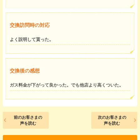
交換訪問時の対応
よく説明して貰った。
交換後の感想
ガス料金が下がって良かった。でも他店より高くついた。
前のお客さまの
次のお客さまの
声を読む
声を読む