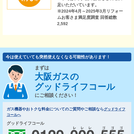
足いただいています。
※2024年4月～2025年3月リフォー
ムお客さま満足度調査 回答総数
2,592
今は使えていても突然使えなくなる可能性があります！
まずは
大阪ガスの
グッドライフコール
にご相談ください！
ガス機器やおトクな料金についてのご質問やご相談なら
グッドライフ
コールへ
グッドライフコール