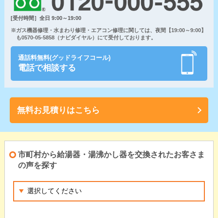
[受付時間］全日 9:00～19:00
※ガス機器修理・水まわり修理・エアコン修理に関しては、夜間【19:00～9:00】
も0570-05-5858（ナビダイヤル）にて受付しております。
通話料無料(グッドライフコール)
電話で相談する
無料お見積りはこちら
市町村から給湯器・湯沸かし器を交換されたお客さま
の声を探す