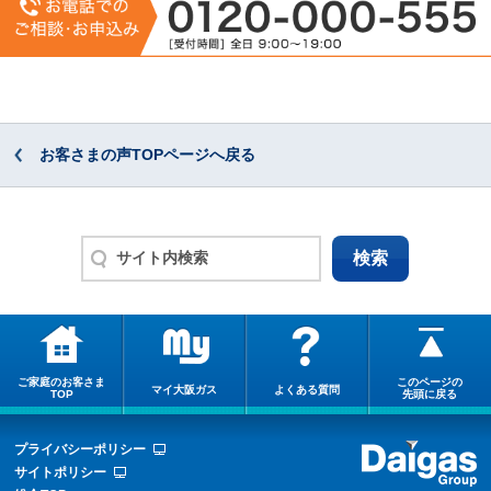
お客さまの声TOPページへ戻る
ご家庭のお客さま
このページの
マイ大阪ガス
よくある質問
TOP
先頭に戻る
プライバシーポリシー
サイトポリシー