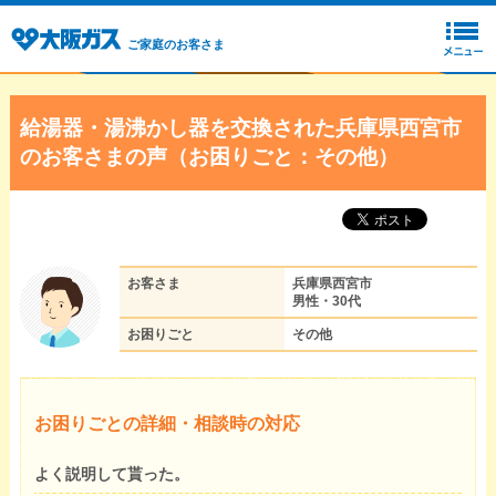
ご家庭のお客さま
給湯器・湯沸かし器を交換された兵庫県西宮市
のお客さまの声（お困りごと：その他）
お客さま
兵庫県西宮市
男性・30代
お困りごと
その他
お困りごとの詳細・相談時の対応
よく説明して貰った。