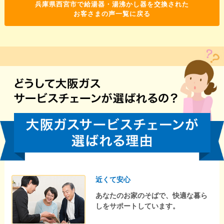
兵庫県西宮市で給湯器・湯沸かし器を交換された
お客さまの声一覧に戻る
近くて安心
あなたのお家のそばで、快適な暮ら
しをサポートしています。