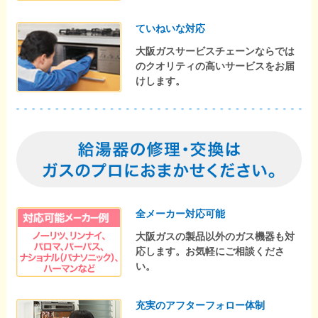
ていねいな対応
大阪ガスサービスチェーンならでは
のクオリティの高いサービスをお届
けします。
全メーカー対応可能
大阪ガスの製品以外のガス機器も対
応します。お気軽にご相談くださ
い。
充実のアフターフォロー体制