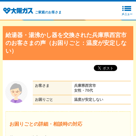
ご家庭のお客さま
給湯器・湯沸かし器を交換された兵庫県西宮市
のお客さまの声（お困りごと：温度が安定しな
い）
お客さま
兵庫県西宮市
女性・70代
お困りごと
温度が安定しない
お困りごとの詳細・相談時の対応