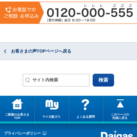
お客さまの声TOPページへ戻る
ご家庭のお客さま
このページの
マイ大阪ガス
よくある質問
TOP
先頭に戻る
プライバシーポリシー