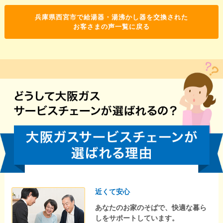
兵庫県西宮市で給湯器・湯沸かし器を交換された
お客さまの声一覧に戻る
近くて安心
あなたのお家のそばで、快適な暮ら
しをサポートしています。