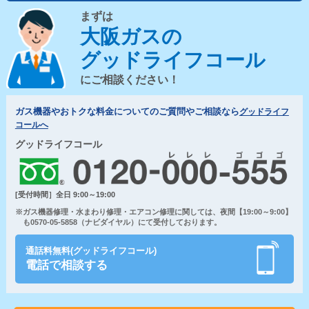
まずは
大阪ガスの
グッドライフコール
にご相談ください！
ガス機器やおトクな料金についてのご質問やご相談なら
グッドライフ
コールへ
グッドライフコール
[受付時間］全日 9:00～19:00
※ガス機器修理・水まわり修理・エアコン修理に関しては、夜間【19:00～9:00】
も0570-05-5858（ナビダイヤル）にて受付しております。
通話料無料(グッドライフコール)
電話で相談する