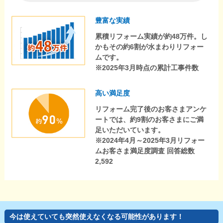
豊富な実績
累積リフォーム実績が約48万件。し
かもその約6割が水まわりリフォー
ムです。
※2025年3月時点の累計工事件数
高い満足度
リフォーム完了後のお客さまアンケ
ートでは、約9割のお客さまにご満
足いただいています。
※2024年4月～2025年3月リフォー
ムお客さま満足度調査 回答総数
2,592
今は使えていても突然使えなくなる可能性があります！