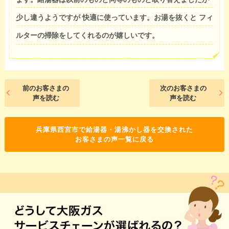
少し違うようですが 快適に使っています。お湯を抜くと フィ
ルターの掃除をしてくれるのが嬉しいです。
前のお客さまの
次のお客さまの
声を読む
声を読む
兵庫県西宮市で給湯器・湯沸かし器を交換された
お客さまの声一覧に戻る