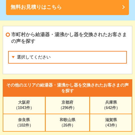
無料お見積りはこちら
市町村から給湯器・湯沸かし器を交換されたお客さま
の声を探す
その他のエリアの給湯器・湯沸かし器を交換されたお客さまの声
を探す
大阪府
京都府
兵庫県
（1043件）
（296件）
（642件）
奈良県
和歌山県
滋賀県
（102件）
（26件）
（43件）