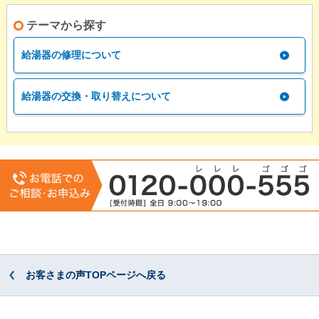
テーマから探す
給湯器の修理について
給湯器の交換・取り替えについて
お客さまの声TOPページへ戻る