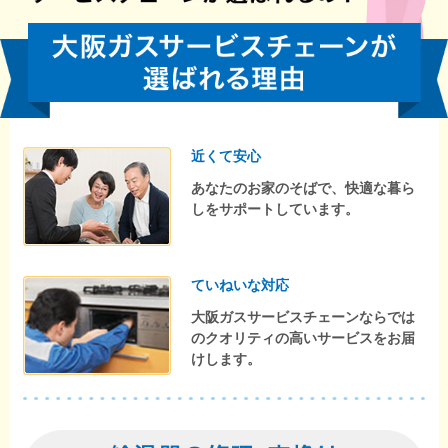
近くて安心
あなたのお家のそばで、快適な暮ら
しをサポートしています。
ていねいな対応
大阪ガスサービスチェーンならでは
のクオリティの高いサービスをお届
けします。