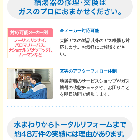
全メーカー対応可能
大阪ガスの製品以外のガス機器も対
応します。お気軽にご相談くださ
い。
充実のアフターフォロー体制
地域密着のサービスショップがガス
機器の状態チェックや、お困りごと
を即日訪問で解決します。