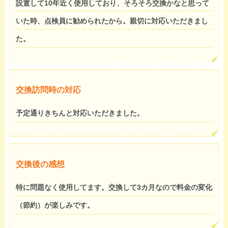
設置して10年近く使用しており、そろそろ交換かなと思って
いた時、点検員に勧められたから。親切に対応いただきまし
た。
交換訪問時の対応
予定通りきちんと対応いただきました。
交換後の感想
特に問題なく使用してます。交換して3カ月なので料金の変化
（節約）が楽しみです。