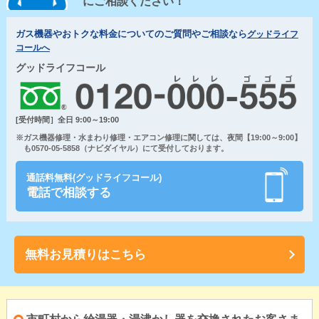
にご相談ください！
ガス機器やおトクな料金についてのご質問やご相談なら
グッドライフ
コールへ
グッドライフコール
[受付時間］全日 9:00～19:00
※ガス機器修理・水まわり修理・エアコン修理に関しては、夜間【19:00～9:00】
も0570-05-5858（ナビダイヤル）にて受付しております。
通話料無料(グッドライフコール)
電話で相談する
無料お見積りはこちら