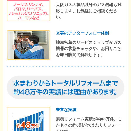
大阪ガスの製品以外のガス機器も対
応します。お気軽にご相談くださ
い。
充実のアフターフォロー体制
地域密着のサービスショップがガス
機器の状態チェックや、お困りごと
を即日訪問で解決します。
豊富な実績
累積リフォーム実績が約48万件。し
かもその約6割が水まわりリフォー