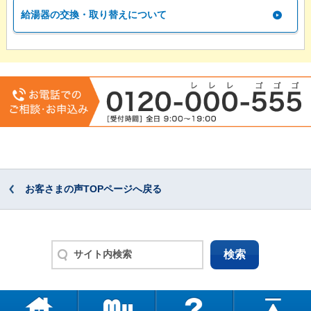
給湯器の交換・取り替えについて
お客さまの声TOPページへ戻る