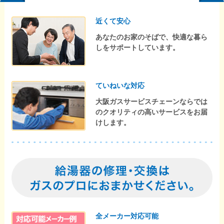
近くて安心
あなたのお家のそばで、快適な暮ら
しをサポートしています。
ていねいな対応
大阪ガスサービスチェーンならでは
のクオリティの高いサービスをお届
けします。
全メーカー対応可能