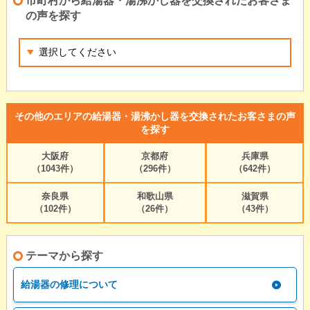
市町村から給湯器・湯沸かし器を交換されたお客さま
の声を探す
その他のエリアの給湯器・湯沸かし器を交換されたお客さまの声
を探す
大阪府
京都府
兵庫県
（1043件）
（296件）
（642件）
奈良県
和歌山県
滋賀県
（102件）
（26件）
（43件）
テーマから探す
給湯器の修理について