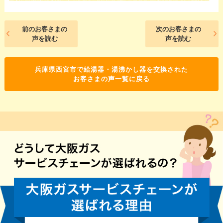
前のお客さまの
次のお客さまの
声を読む
声を読む
兵庫県西宮市で給湯器・湯沸かし器を交換された
お客さまの声一覧に戻る