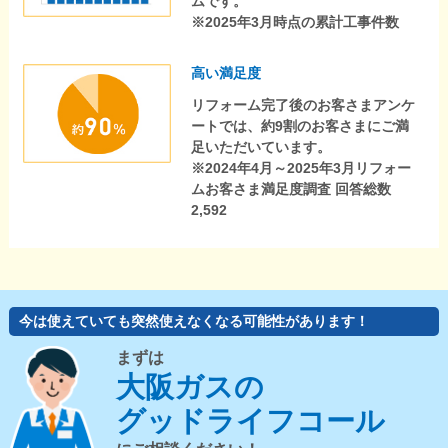
ムです。
※2025年3月時点の累計工事件数
高い満足度
リフォーム完了後のお客さまアンケ
ートでは、約9割のお客さまにご満
足いただいています。
※2024年4月～2025年3月リフォー
ムお客さま満足度調査 回答総数
2,592
今は使えていても突然使えなくなる可能性があります！
まずは
大阪ガスの
グッドライフコール