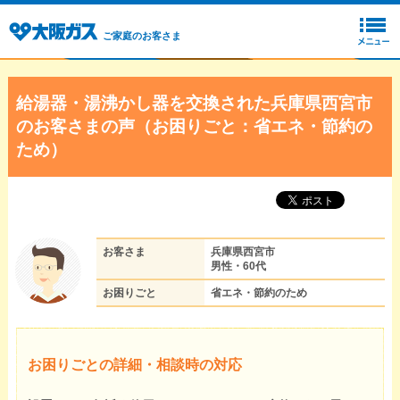
ご家庭のお客さま
給湯器・湯沸かし器を交換された兵庫県西宮市
のお客さまの声（お困りごと：省エネ・節約の
ため）
お客さま
兵庫県西宮市
男性・60代
お困りごと
省エネ・節約のため
お困りごとの詳細・相談時の対応