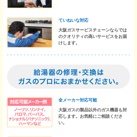
ていねいな対応
大阪ガスサービスチェーンならでは
のクオリティの高いサービスをお届
けします。
全メーカー対応可能
大阪ガスの製品以外のガス機器も対
応します。お気軽にご相談くださ
い。