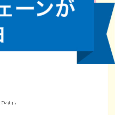
しています。