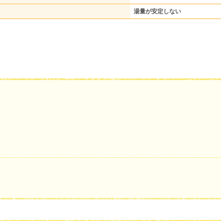
湯量が安定しない