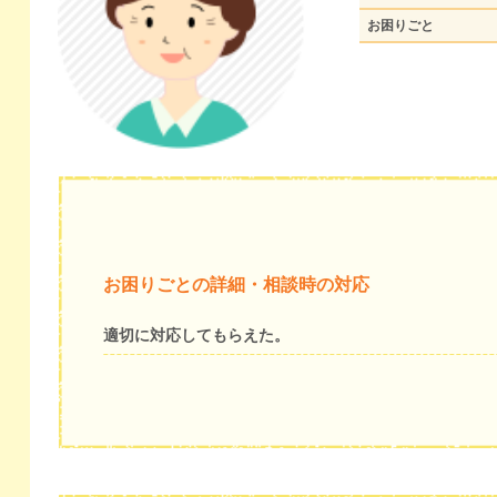
お困りごと
お困りごとの詳細・相談時の対応
適切に対応してもらえた。