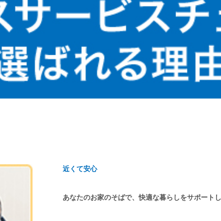
近くて安心
あなたのお家のそばで、快適な暮らしをサポート